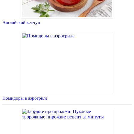
Английский кетчуп
Помидоры в аэрогриле