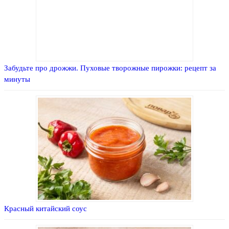
Забудьте про дрожжи. Пуховые творожные пирожки: рецепт за
минуты
Красный китайский соус