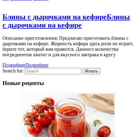
Блины с дырочками на кефире
Блины
с дырочками на кефире
Описание приготовления: Предлагаю приготовить блины с
дырочками на кефире. Жирность кефира здесь роли не играет,
берите тот, который вам нравится. Данного количества
ингредиентов хватит и для вкусного завтрака в кругу
Подробнее
Подробнее
Search for:
Новые рецепты