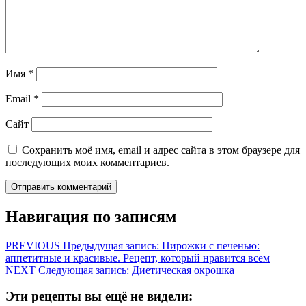
Имя
*
Email
*
Сайт
Сохранить моё имя, email и адрес сайта в этом браузере для
последующих моих комментариев.
Навигация по записям
PREVIOUS
Предыдущая запись:
Пирожки с печенью:
аппетитные и красивые. Рецепт, который нравится всем
NEXT
Следующая запись:
Диетическая окрошка
Эти рецепты вы ещё не видели: