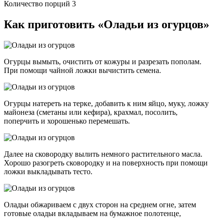
Количество порций 3
Как приготовить «Оладьи из огурцов»
Огурцы вымыть, очистить от кожуры и разрезать пополам.
При помощи чайной ложки вычистить семена.
Огурцы натереть на терке, добавить к ним яйцо, муку, ложку
майонеза (сметаны или кефира), крахмал, посолить,
поперчить и хорошенько перемешать.
Далее на сковородку вылить немного растительного масла.
Хорошо разогреть сковородку и на поверхность при помощи
ложки выкладывать тесто.
Оладьи обжариваем с двух сторон на среднем огне, затем
готовые оладьи вкладываем на бумажное полотенце,