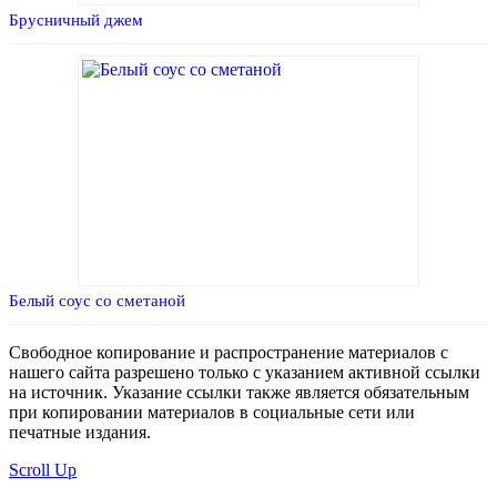
Брусничный джем
Белый соус со сметаной
Свободное копирование и распространение материалов с
нашего сайта разрешено только с указанием активной ссылки
на источник. Указание ссылки также является обязательным
при копировании материалов в социальные сети или
печатные издания.
Scroll Up