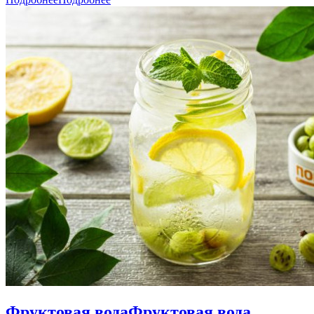
Фруктовая вода
Фруктовая вода