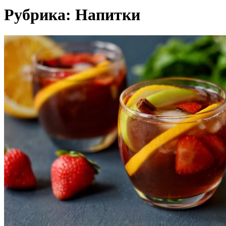
Рубрика:
Напитки