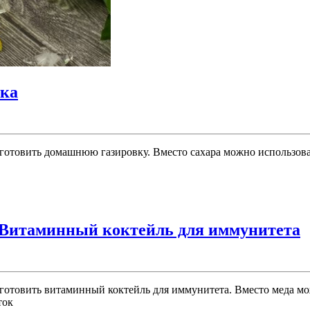
вка
готовить домашнюю газировку. Вместо сахара можно использова
Витаминный коктейль для иммунитета
готовить витаминный коктейль для иммунитета. Вместо меда мо
ток