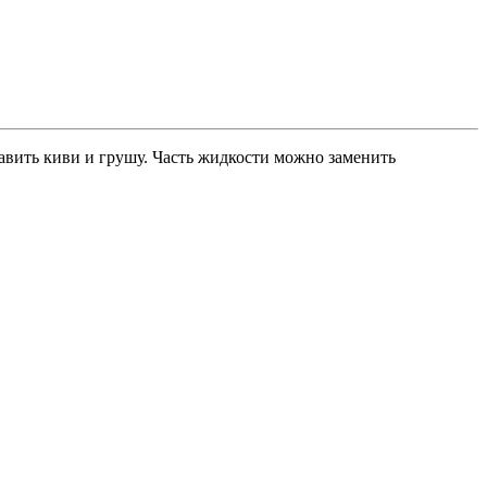
авить киви и грушу. Часть жидкости можно заменить