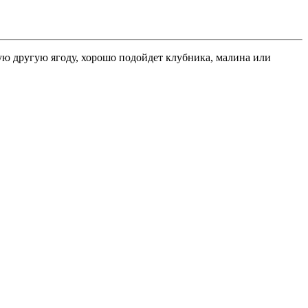
ю другую ягоду, хорошо подойдет клубника, малина или