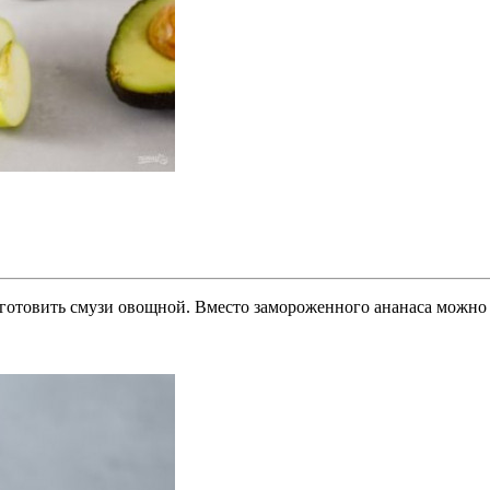
готовить смузи овощной. Вместо замороженного ананаса можно 