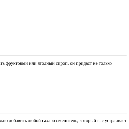
ть фруктовый или ягодный сироп, он придаст не только
жно добавить любой сахарозаменитель, который вас устраивает