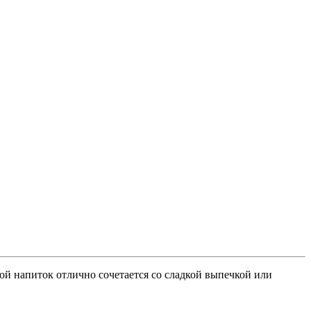
ой напиток отлично сочетается со сладкой выпечкой или