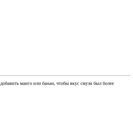
добавить манго или банан, чтобы вкус смузи был более