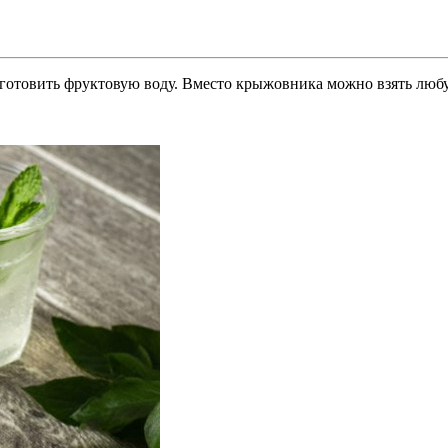
готовить фруктовую воду. Вместо крыжовника можно взять любу