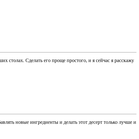
х столах. Сделать его проще простого, и я сейчас я расскажу
влять новые ингредиенты и делать этот десерт только лучше и