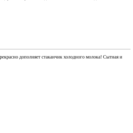
прекрасно дополняет стаканчик холодного молока! Сытная и