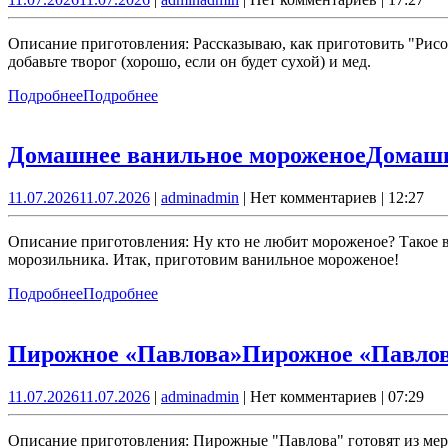
Описание приготовления: Рассказываю, как приготовить "Рисо
добавьте творог (хорошо, если он будет сухой) и мед.
Подробнее
Подробнее
Домашнее ванильное мороженое
Домашн
11.07.2026
11.07.2026
|
admin
admin
|
Нет комментариев
|
12:27
Описание приготовления: Ну кто не любит мороженое? Такое 
морозильника. Итак, приготовим ванильное мороженое!
Подробнее
Подробнее
Пирожное «Павлова»
Пирожное «Павло
11.07.2026
11.07.2026
|
admin
admin
|
Нет комментариев
|
07:29
Описание приготовления: Пирожные "Павлова" готовят из мерен