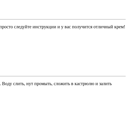
просто следуйте инструкции и у вас получится отличный крем!
. Воду слить, нут промыть, сложить в кастрюлю и залить