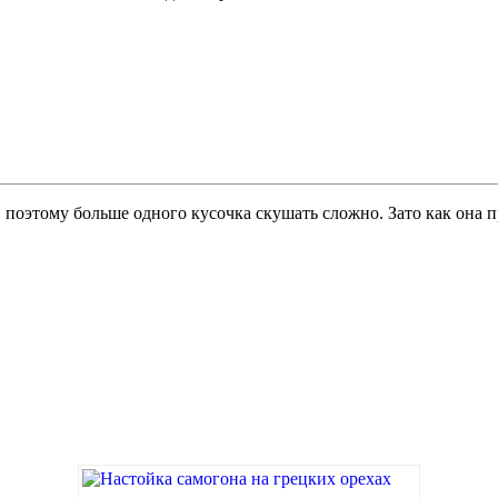
 поэтому больше одного кусочка скушать сложно. Зато как она 