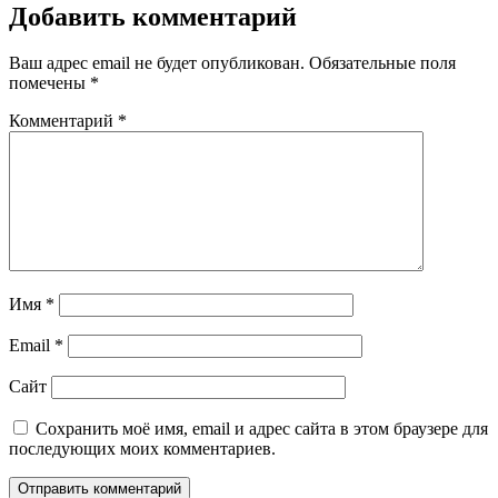
Добавить комментарий
Ваш адрес email не будет опубликован.
Обязательные поля
помечены
*
Комментарий
*
Имя
*
Email
*
Сайт
Сохранить моё имя, email и адрес сайта в этом браузере для
последующих моих комментариев.