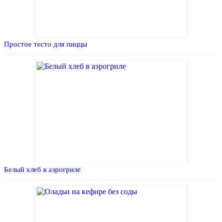
Простое тесто для пиццы
Белый хлеб в аэрогриле