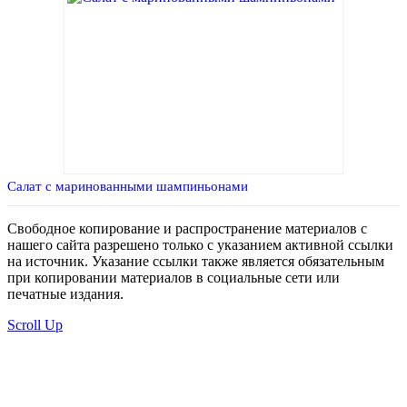
Салат с маринованными шампиньонами
Свободное копирование и распространение материалов с
нашего сайта разрешено только с указанием активной ссылки
на источник. Указание ссылки также является обязательным
при копировании материалов в социальные сети или
печатные издания.
Scroll Up