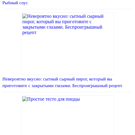
Рыбный соус
Невероятно вкусно: сытный сырный пирог, который вы
приготовите с закрытыми глазами. Беспроигрышный рецепт