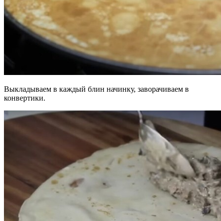
Выкладываем в каждый блин начинку, заворачиваем в
конвертики.