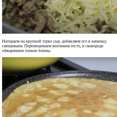
Натираем на крупной терке сыр, добавляем его в начинку,
смешиваем. Перемешиваем венчиком тесто, в сковороде
обжариваем тонкие блины.