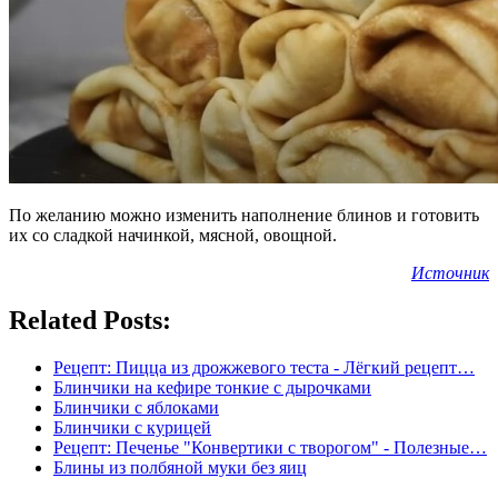
По желанию можно изменить наполнение блинов и готовить
их со сладкой начинкой, мясной, овощной.
Источник
Related Posts:
Рецепт: Пицца из дрожжевого теста - Лёгкий рецепт…
Блинчики на кефире тонкие с дырочками
Блинчики с яблоками
Блинчики с курицей
Рецепт: Печенье "Конвертики с творогом" - Полезные…
Блины из полбяной муки без яиц