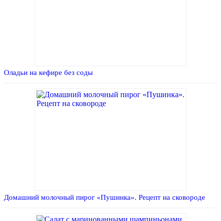
Оладьи на кефире без соды
Домашний молочный пирог «Пушинка». Рецепт на сковороде