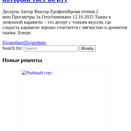
Десерты Автор Виктор ЕрофеевВремя чтения 2
мин.Просмотры 1к.Опубликовано 12.10.2025 Тыква в
лимонной карамели – это десерт с тонким вкусом, где
сладость карамели хорошо сочетается с мягкостью и ароматом
тыквы. Блюдо
Подробнее
Подробнее
Search for:
Новые рецепты