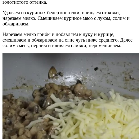
золотистого оттенка.
Удаляем из куриных бедер косточки, очищаем от кожи,
нарезаем мелко. Смешиваем куриное мясо с луком, солим и
обжариваем.
Нарезаем мелко грибы и добавляем к луку и курице,
смешиваем и обжариваем на огне чуть ниже среднего. Далее
солим смесь, перчим и вливаем сливки, перемешиваем.