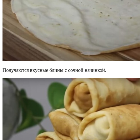
Получаются вкусные блины с сочной начинкой.