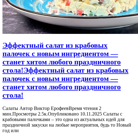
Эффектный салат из крабовых
палочек с новым ингредиентом —
станет хитом любого праздничного
стола!
Эффектный салат из крабовых
палочек с новым ингредиентом —
станет хитом любого праздничного
стола!
Салаты Автор Виктор ЕрофеевВремя чтения 2
мин.Просмотры 2.5к.Опубликовано 10.11.2025 Салаты с
крабовыми палочками – это одна из актуальных идей для
праздничной закуски на любые мероприятия, будь то Новый
год или