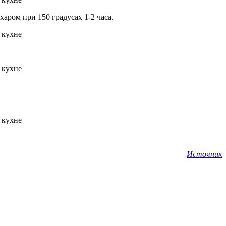
аром при 150 градусах 1-2 часа.
Источник