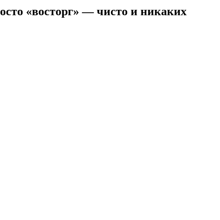
росто «восторг» — чисто и никаких