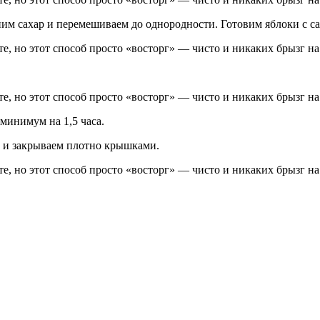
м сахар и перемешиваем до однородности. Готовим яблоки с сах
 минимум на 1,5 часа.
и и закрываем плотно крышками.