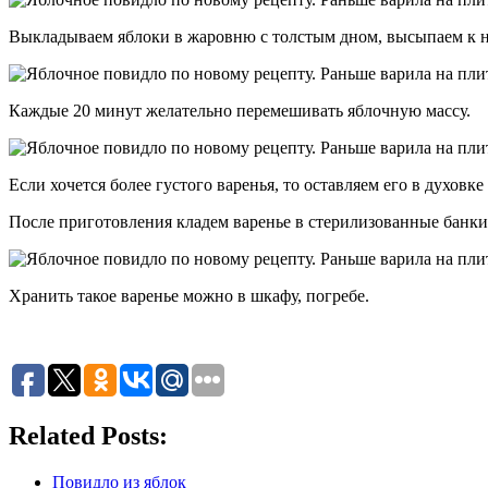
Выкладываем яблоки в жаровню с толстым дном, высыпаем к ни
Каждые 20 минут желательно перемешивать яблочную массу.
Если хочется более густого варенья, то оставляем его в духовке
После приготовления кладем варенье в стерилизованные банк
Хранить такое варенье можно в шкафу, погребе.
Related Posts:
Повидло из яблок