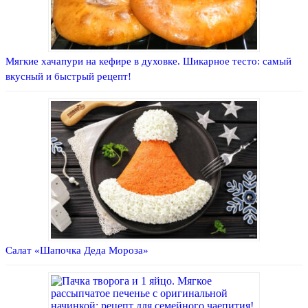
Мягкие хачапури на кефире в духовке. Шикарное тесто: самый
вкусный и быстрый рецепт!
Салат «Шапочка Деда Мороза»