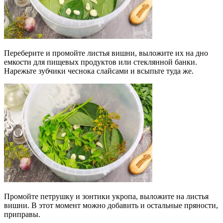
Переберите и промойте листья вишни, выложите их на дно
емкости для пищевых продуктов или стеклянной банки.
Нарежьте зубчики чеснока слайсами и всыпьте туда же.
Промойте петрушку и зонтики укропа, выложите на листья
вишни. В этот момент можно добавить и остальные пряности,
приправы.