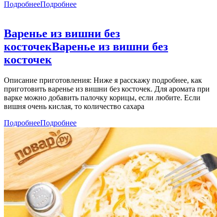
Подробнее
Подробнее
Варенье из вишни без
косточек
Варенье из вишни без
косточек
Описание приготовления: Ниже я расскажу подробнее, как
приготовить варенье из вишни без косточек. Для аромата при
варке можно добавить палочку корицы, если любите. Если
вишня очень кислая, то количество сахара
Подробнее
Подробнее