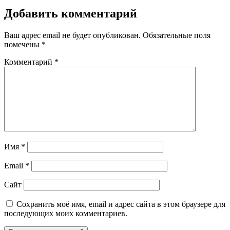
Добавить комментарий
Ваш адрес email не будет опубликован.
Обязательные поля
помечены
*
Комментарий
*
Имя
*
Email
*
Сайт
Сохранить моё имя, email и адрес сайта в этом браузере для
последующих моих комментариев.