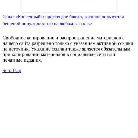
Салат «Копеечный»: простецкое блюдо, которое пользуется
бешеной популярностью на любом застолье
Свободное копирование и распространение материалов с
нашего сайта разрешено только с указанием активной ссылки
на источник. Указание ссылки также является обязательным
при копировании материалов в социальные сети или
печатные издания.
Scroll Up