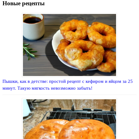
Новые рецепты
Пышки, как в детстве: простой рецепт с кефиром и яйцом за 25
минут. Такую мягкость невозможно забыть!