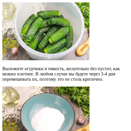
Выложите огурчики в емкость, желательно без пустот, как
можно плотнее. В любом случае вы будете через 3-4 дня
перемешивать их, поэтому это не столь критично.