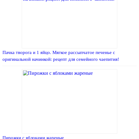
Пачка творога и 1 яйцо. Мягкое рассыпчатое печенье с
оригинальной начинкой: рецепт для семейного чаепития!
Пирожки с яблоками жареные