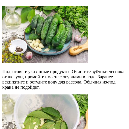
Подготовьте указанные продукты. Очистите зубчики чеснока
от шелухи, промойте вместе с огурцами в воде. Заранее
вскипятите и остудите воду для рассола. Обычная из-под
крана не подойдет.