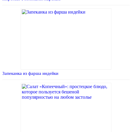
Запеканка из фарша индейки