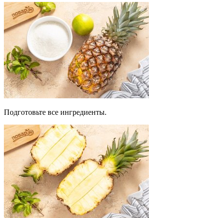
Подготовьте все ингредиенты.