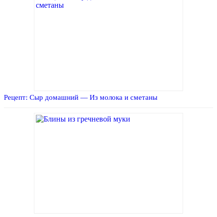
Рецепт: Сыр домашний — Из молока и сметаны