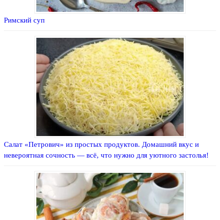
Римский суп
Салат «Петрович» из простых продуктов. Домашний вкус и
невероятная сочность — всё, что нужно для уютного застолья!