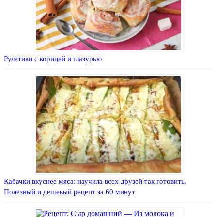
Рулетики с корицей и глазурью
Кабачки вкуснее мяса: научила всех друзей так готовить.
Полезный и дешевый рецепт за 60 минут