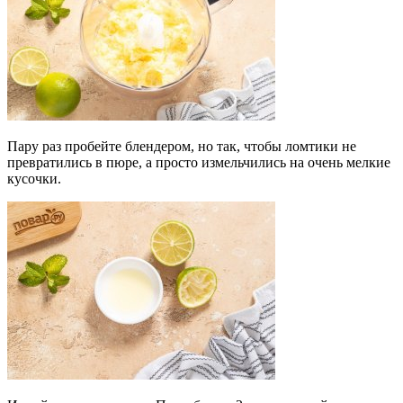
Пару раз пробейте блендером, но так, чтобы ломтики не
превратились в пюре, а просто измельчились на очень мелкие
кусочки.