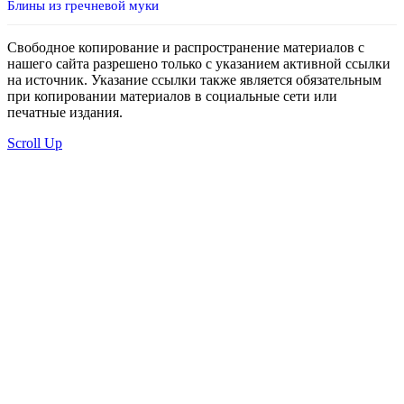
Блины из гречневой муки
Свободное копирование и распространение материалов с
нашего сайта разрешено только с указанием активной ссылки
на источник. Указание ссылки также является обязательным
при копировании материалов в социальные сети или
печатные издания.
Scroll Up