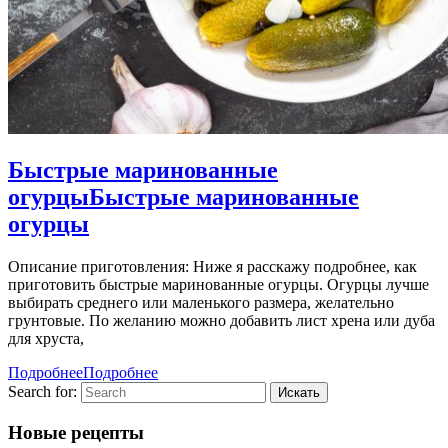
Быстрые маринованные
огурцы
Быстрые маринованные
огурцы
Описание приготовления: Ниже я расскажу подробнее, как
приготовить быстрые маринованные огурцы. Огурцы лучше
выбирать среднего или маленького размера, желательно
грунтовые. По желанию можно добавить лист хрена или дуба
для хруста,
Подробнее
Подробнее
Search for:
Новые рецепты