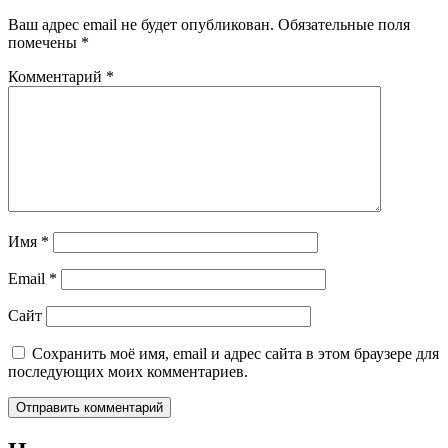
Ваш адрес email не будет опубликован.
Обязательные поля
помечены
*
Комментарий
*
Имя
*
Email
*
Сайт
Сохранить моё имя, email и адрес сайта в этом браузере для
последующих моих комментариев.