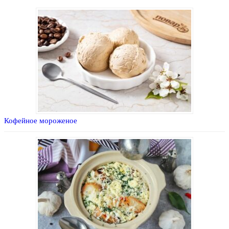
Кофейное мороженое