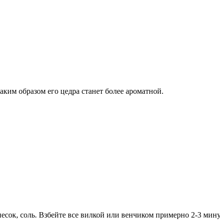
ким образом его цедра станет более ароматной.
есок, соль. Взбейте все вилкой или венчиком примерно 2-3 мин