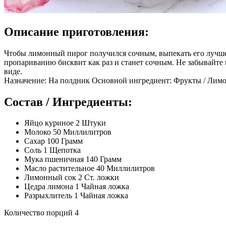
Описание приготовления:
Чтобы лимонный пирог получился сочным, выпекать его лучше 
пропариванию бисквит как раз и станет сочным. Не забывайте 
виде.
Назначение: На полдник Основной ингредиент: Фрукты / Лимо
Состав / Ингредиенты:
Яйцо куриное 2 Штуки
Молоко 50 Миллилитров
Сахар 100 Грамм
Соль 1 Щепотка
Мука пшеничная 140 Грамм
Масло растительное 40 Миллилитров
Лимонный сок 2 Ст. ложки
Цедра лимона 1 Чайная ложка
Разрыхлитель 1 Чайная ложка
Количество порций 4