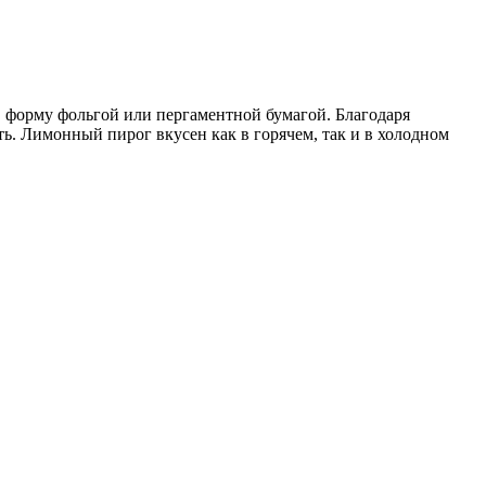
в форму фольгой или пергаментной бумагой. Благодаря
ь. Лимонный пирог вкусен как в горячем, так и в холодном