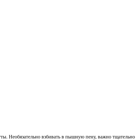
уты. Необязательно взбивать в пышную пену, важно тщательно