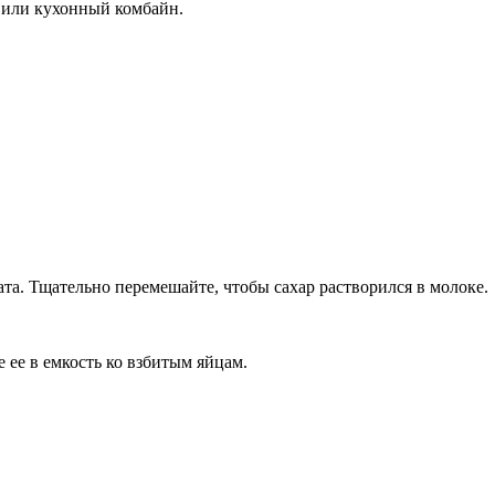
 или кухонный комбайн.
та. Тщательно перемешайте, чтобы сахар растворился в молоке.
 ее в емкость ко взбитым яйцам.