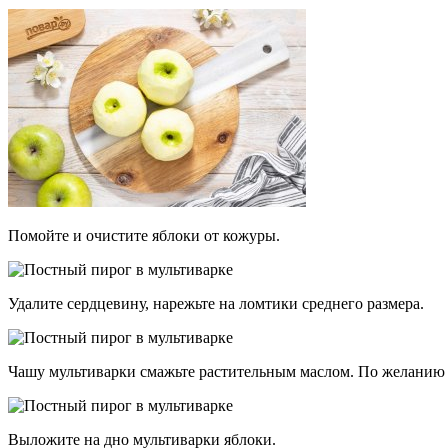
Помойте и очистите яблоки от кожуры.
Удалите сердцевину, нарежьте на ломтики среднего размера.
Чашу мультиварки смажьте растительным маслом. По желанию 
Выложите на дно мультиварки яблоки.