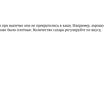
ы при выпечке они не превратились в кашу. Например, хорошо
оже были плотные. Количество сахара регулируйте по вкусу,