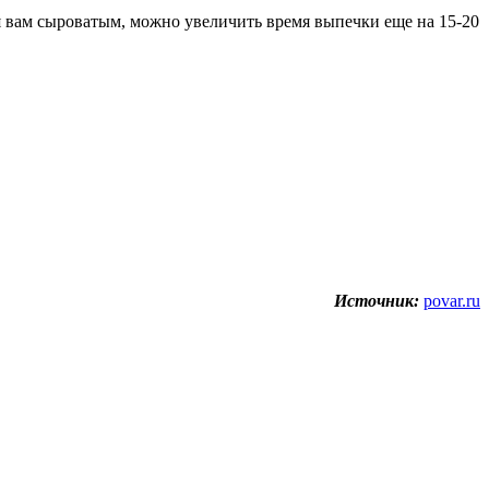
ся вам сыроватым, можно увеличить время выпечки еще на 15-20
Источник:
povar.ru