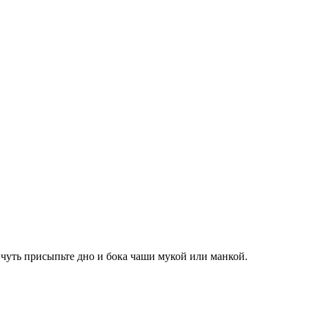
чуть присыпьте дно и бока чаши мукой или манкой.