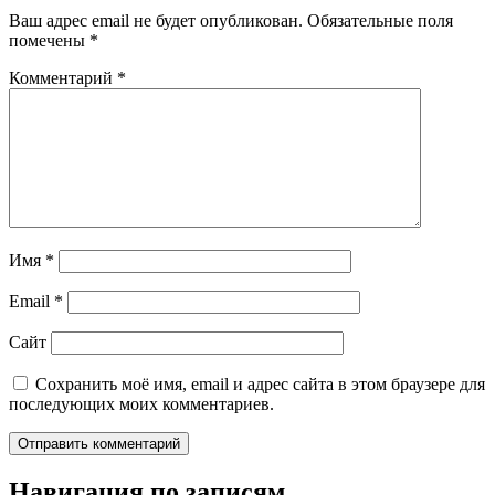
Ваш адрес email не будет опубликован.
Обязательные поля
помечены
*
Комментарий
*
Имя
*
Email
*
Сайт
Сохранить моё имя, email и адрес сайта в этом браузере для
последующих моих комментариев.
Навигация по записям