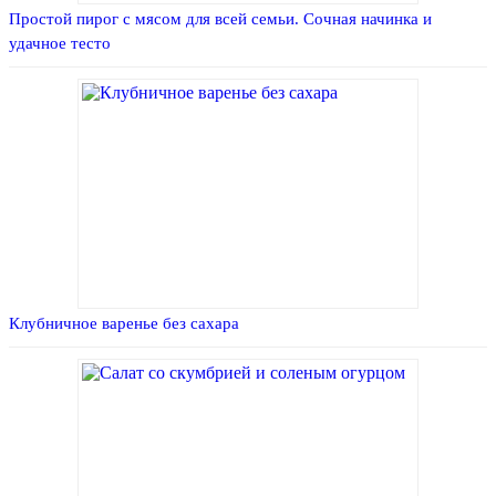
Простой пирог с мясом для всей семьи. Сочная начинка и
удачное тесто
Клубничное варенье без сахара