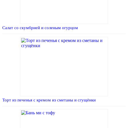
Салат со скумбрией и соленым огурцом
Торт из печенья с кремом из сметаны и сгущёнки