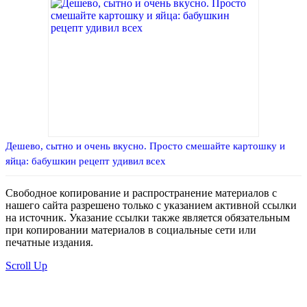
Дешево, сытно и очень вкусно. Просто смешайте картошку и
яйца: бабушкин рецепт удивил всех
Свободное копирование и распространение материалов с
нашего сайта разрешено только с указанием активной ссылки
на источник. Указание ссылки также является обязательным
при копировании материалов в социальные сети или
печатные издания.
Scroll Up