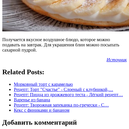
Получается вкусное воздушное блюдо, которое можно
подавать на завтрак. Для украшения блин можно посыпать
сахарной пудрой.
Источник
Related Posts:
Морковный торт с карамелью
Рецепт: Торт "Счастье" - Слоеный с клубникой,…
Рецепт: Пицца из дрожжевого теста - Лёгкий рецепт…
Варенье из банана
Рецепт: Творожная запеканка по-гречески - С…
Кекс с финиками и бананом
Добавить комментарий