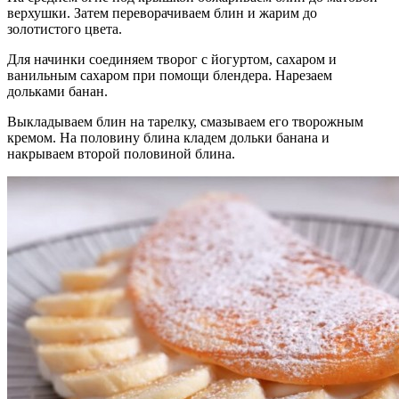
верхушки. Затем переворачиваем блин и жарим до
золотистого цвета.
Для начинки соединяем творог с йогуртом, сахаром и
ванильным сахаром при помощи блендера. Нарезаем
дольками банан.
Выкладываем блин на тарелку, смазываем его творожным
кремом. На половину блина кладем дольки банана и
накрываем второй половиной блина.