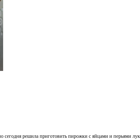
но сегодня решила приготовить пирожки с яйцами и перьями лук