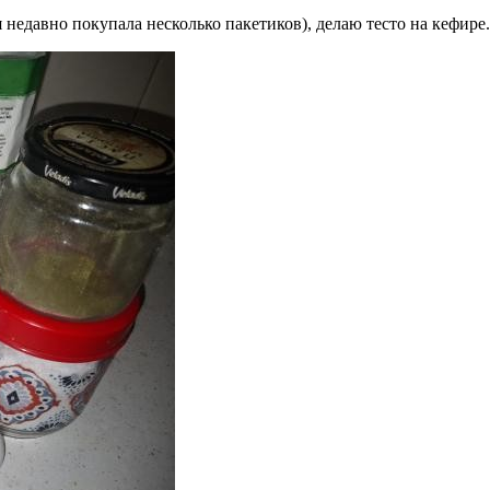
я недавно покупала несколько пакетиков), делаю тесто на кефире.