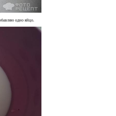
обавляю одно яйцо.