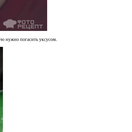
рую нужно погасить уксусом.