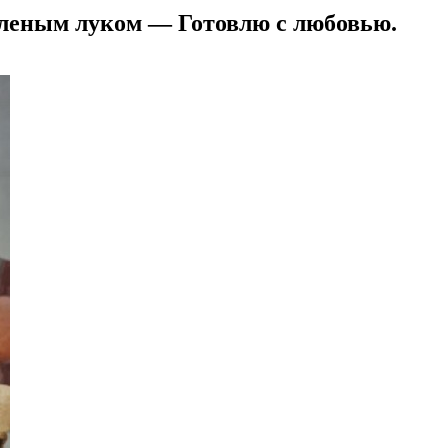
еленым луком — Готовлю с любовью.