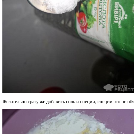
Желательно сразу же добавить соль и специи, специи это не об