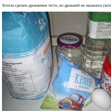
Хотела сделать дрожжевое тесто, но дрожжей не оказалось (хот