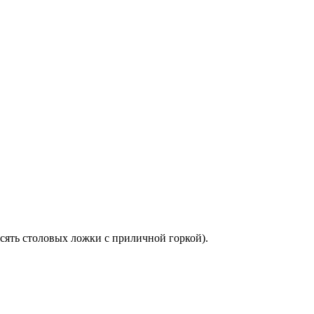
есять столовых ложки с приличной горкой).