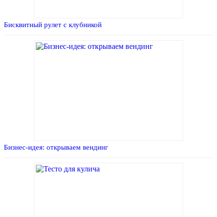
Бисквитный рулет с клубникой
Бизнес-идея: открываем вендинг