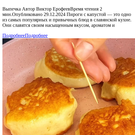
Выпечка Автор Виктор ЕрофеевВремя чтения 2
мин.Опубликовано 29.12.2024 Пироги с капустой — это одно
из самых популярных и привычных блюд в славянской кухне.
Они славятся своим насыщенным вкусом, ароматом и
Подробнее
Подробнее