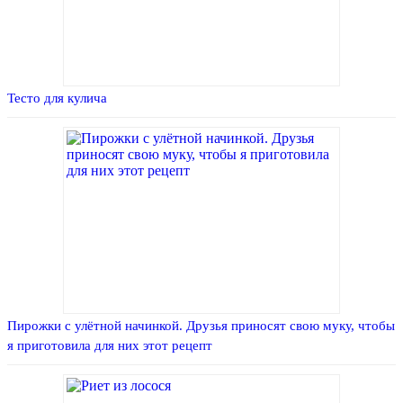
Тесто для кулича
Пирожки с улётной начинкой. Друзья приносят свою муку, чтобы
я приготовила для них этот рецепт