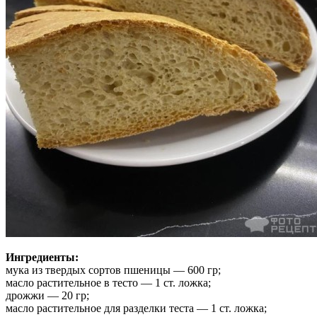
Ингредиенты:
мука из твердых сортов пшеницы — 600 гр;
масло растительное в тесто — 1 ст. ложка;
дрожжи — 20 гр;
масло растительное для разделки теста — 1 ст. ложка;