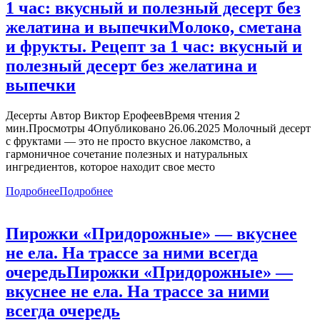
1 час: вкусный и полезный десерт без
желатина и выпечки
Молоко, сметана
и фрукты. Рецепт за 1 час: вкусный и
полезный десерт без желатина и
выпечки
Десерты Автор Виктор ЕрофеевВремя чтения 2
мин.Просмотры 4Опубликовано 26.06.2025 Молочный десерт
с фруктами — это не просто вкусное лакомство, а
гармоничное сочетание полезных и натуральных
ингредиентов, которое находит свое место
Подробнее
Подробнее
Пирожки «Придорожные» — вкуснее
не ела. На трассе за ними всегда
очередь
Пирожки «Придорожные» —
вкуснее не ела. На трассе за ними
всегда очередь