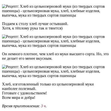
Подаем к столу хлеб лучше остывший.
Хотя, к тёплому рука так и тянется)
Он немного плотнее, чем хлеб из муки высшего сорта. Но, это
не делает его менее вкусным.
Хлеб, изготовленный только из цельнозерновой муки
наиболее полезный.
Готовьте с удовольствием!
Всем мира и добра!
Время приготовления:
3 ч.