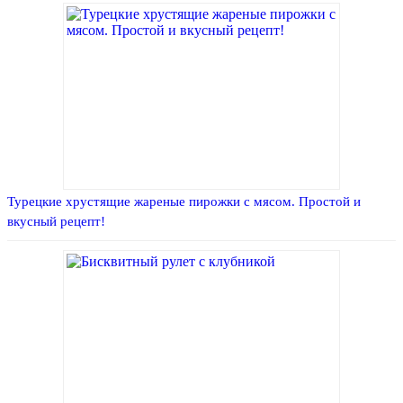
Турецкие хрустящие жареные пирожки с мясом. Простой и
вкусный рецепт!