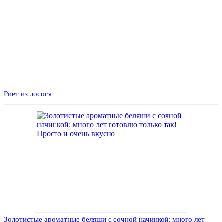
Риет из лосося
Золотистые ароматные беляши с сочной начинкой: много лет