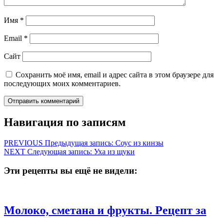
Имя
*
Email
*
Сайт
Сохранить моё имя, email и адрес сайта в этом браузере для
последующих моих комментариев.
Навигация по записям
PREVIOUS
Предыдущая запись:
Соус из кинзы
NEXT
Следующая запись:
Уха из щуки
Эти рецепты вы ещё не видели:
Молоко, сметана и фрукты. Рецепт за