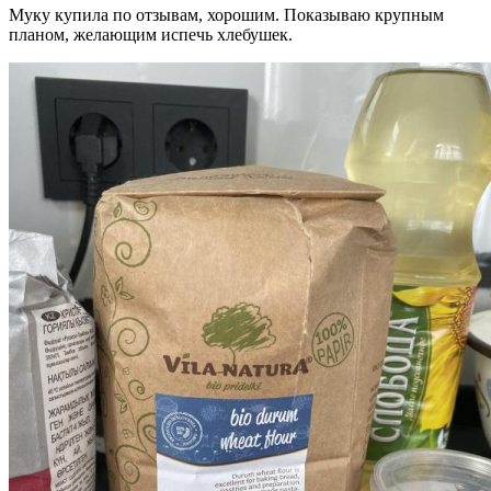
Муку купила по отзывам, хорошим. Показываю крупным
планом, желающим испечь хлебушек.