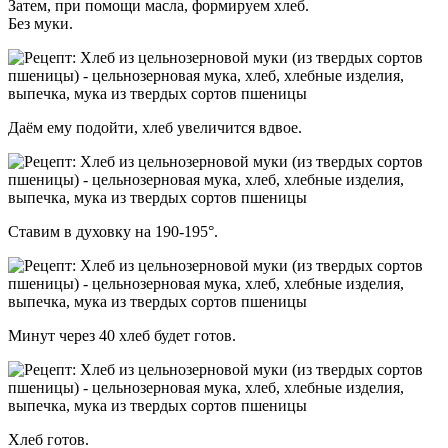
Затем, при помощи масла, формируем хлеб.
Без муки.
Даём ему подойти, хлеб увеличится вдвое.
Ставим в духовку на 190-195°.
Минут через 40 хлеб будет готов.
Хлеб готов.