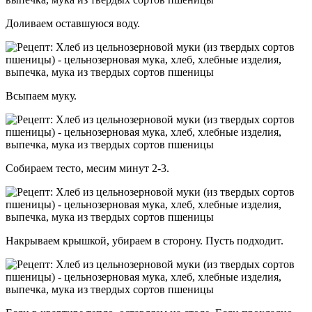
Доливаем оставшуюся воду.
Всыпаем муку.
Собираем тесто, месим минут 2-3.
Накрываем крышкой, убираем в сторону. Пусть подходит.