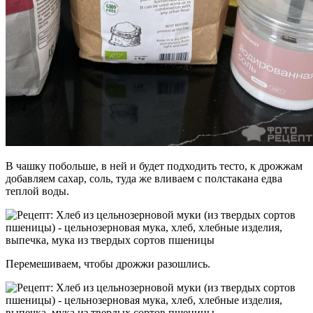
В чашку побольше, в ней и будет подходить тесто, к дрожжам
добавляем сахар, соль, туда же вливаем с полстакана едва
теплой воды.
Перемешиваем, чтобы дрожжи разошлись.