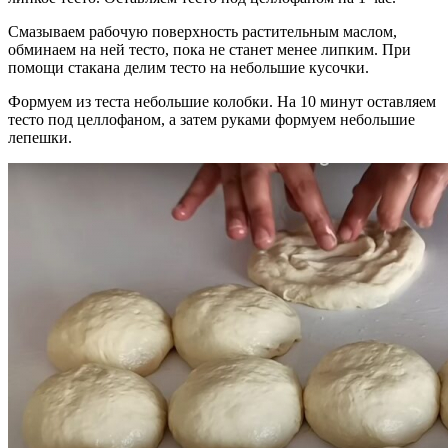
Смазываем рабочую поверхность растительным маслом,
обминаем на ней тесто, пока не станет менее липким. При
помощи стакана делим тесто на небольшие кусочки.
Формуем из теста небольшие колобки. На 10 минут оставляем
тесто под целлофаном, а затем руками формуем небольшие
лепешки.