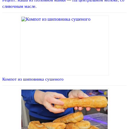
сливочным масле.
Компот из шиповника сушеного