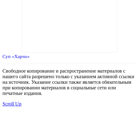
Суп «Харчо»
Свободное копирование и распространение материалов с
нашего сайта разрешено только с указанием активной ссылки
на источник. Указание ссылки также является обязательным
при копировании материалов в социальные сети или
печатные издания.
Scroll Up