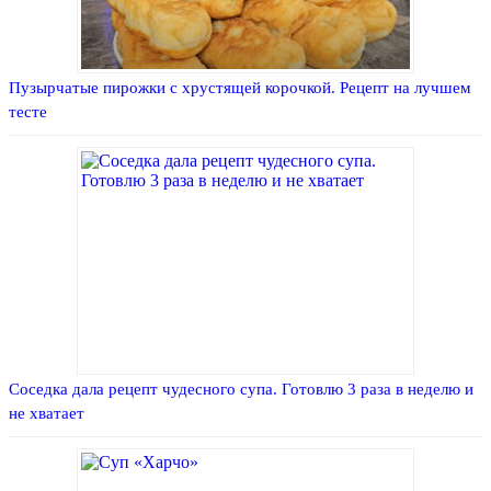
Пузырчатые пирожки с хрустящей корочкой. Рецепт на лучшем
тесте
Соседка дала рецепт чудесного супа. Готовлю 3 раза в неделю и
не хватает