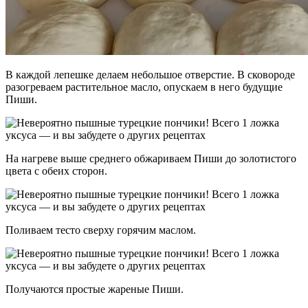
В каждой лепешке делаем небольшое отверстие. В сковороде
разогреваем растительное масло, опускаем в него будущие
Пиши.
На нагреве выше среднего обжариваем Пиши до золотистого
цвета с обеих сторон.
Поливаем тесто сверху горячим маслом.
Получаются простые жареные Пиши.