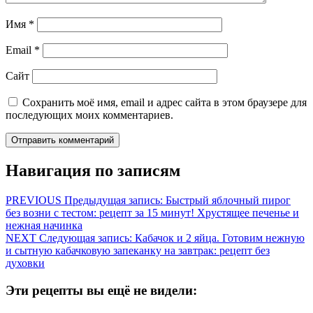
Имя
*
Email
*
Сайт
Сохранить моё имя, email и адрес сайта в этом браузере для
последующих моих комментариев.
Навигация по записям
PREVIOUS
Предыдущая запись:
Быстрый яблочный пирог
без возни с тестом: рецепт за 15 минут! Хрустящее печенье и
нежная начинка
NEXT
Следующая запись:
Кабачок и 2 яйца. Готовим нежную
и сытную кабачковую запеканку на завтрак: рецепт без
духовки
Эти рецепты вы ещё не видели: