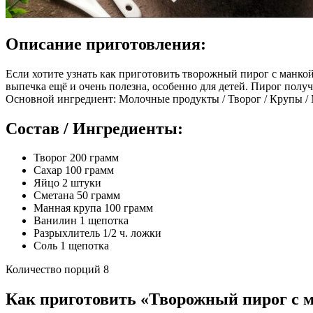
Описание приготовления:
Если хотите узнать как приготовить творожный пирог с манкой 
выпечка ещё и очень полезна, особенно для детей. Пирог полу
Основной ингредиент: Молочные продукты / Творог / Крупы /
Состав / Ингредиенты:
Творог 200 грамм
Сахар 100 грамм
Яйцо 2 штуки
Сметана 50 грамм
Манная крупа 100 грамм
Ванилин 1 щепотка
Разрыхлитель 1/2 ч. ложки
Соль 1 щепотка
Количество порций 8
Как приготовить «Творожный пирог с 