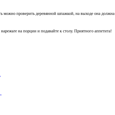
ть можно проверить деревянной шпажкой, на выходе она должна 
 нарежьте на порции и подавайте к столу. Приятного аппетита!
…
…