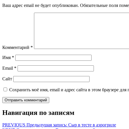
Ваш адрес email не будет опубликован.
Обязательные поля пом
Комментарий
*
Имя
*
Email
*
Сайт
Сохранить моё имя, email и адрес сайта в этом браузере д
Навигация по записям
PREVIOUS
Предыдущая запись:
Сыр в тесте в аэрогриле