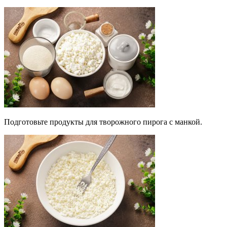
Подготовьте продукты для творожного пирога с манкой.