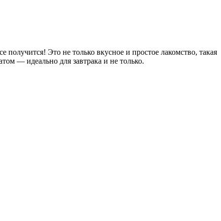
е получится! Это не только вкусное и простое лакомство, такая
том — идеально для завтрака и не только.