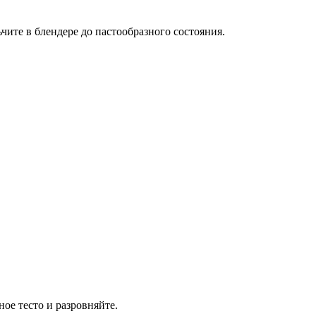
чите в блендере до пастообразного состояния.
ое тесто и разровняйте.