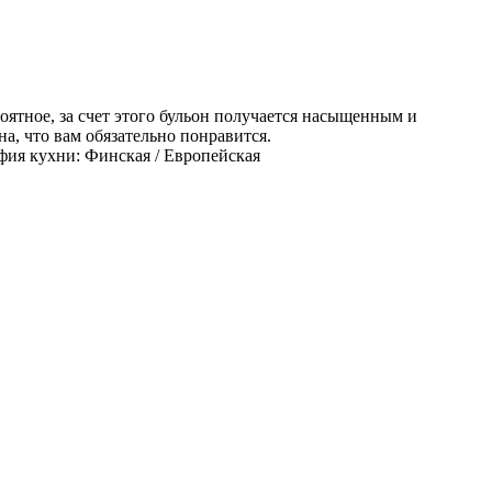
оятное, за счет этого бульон получается насыщенным и
на, что вам обязательно понравится.
фия кухни: Финская / Европейская