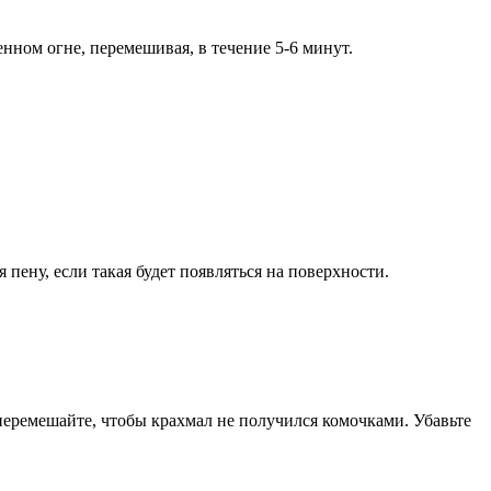
нном огне, перемешивая, в течение 5-6 минут.
 пену, если такая будет появляться на поверхности.
перемешайте, чтобы крахмал не получился комочками. Убавьте