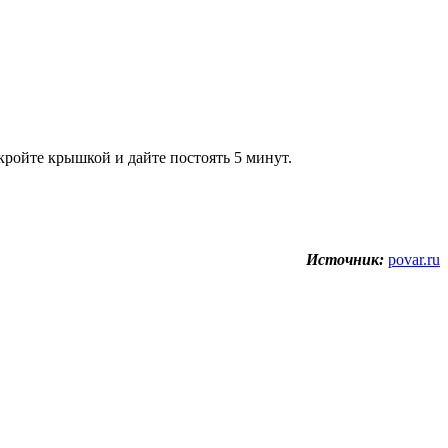
кройте крышкой и дайте постоять 5 минут.
Источник:
povar.ru