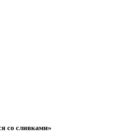
ся со сливками»