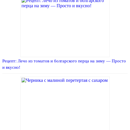
Рецепт: Лечо из томатов и болгарского перца на зиму — Просто
и вкусно!