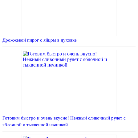
Дрожжевой пирог с яйцом в духовке
Готовим быстро и очень вкусно! Нежный сливочный рулет с
яблочной и тыквенной начинкой