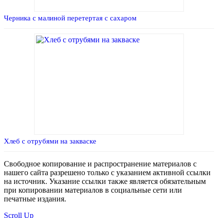
Черника с малиной перетертая с сахаром
Хлеб с отрубями на закваске
Свободное копирование и распространение материалов с
нашего сайта разрешено только с указанием активной ссылки
на источник. Указание ссылки также является обязательным
при копировании материалов в социальные сети или
печатные издания.
Scroll Up