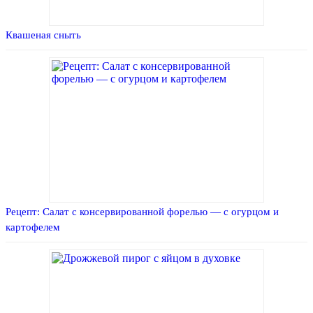
Квашеная сныть
Рецепт: Салат с консервированной форелью — с огурцом и
картофелем