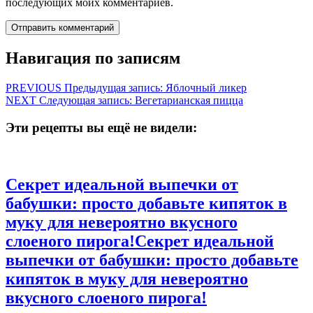
последующих моих комментариев.
Навигация по записям
PREVIOUS
Предыдущая запись:
Яблочный ликер
NEXT
Следующая запись:
Вегетарианская пицца
Эти рецепты вы ещё не видели:
Секрет идеальной выпечки от
бабушки: просто добавьте кипяток в
муку для невероятно вкусного
слоеного пирога!
Секрет идеальной
выпечки от бабушки: просто добавьте
кипяток в муку для невероятно
вкусного слоеного пирога!