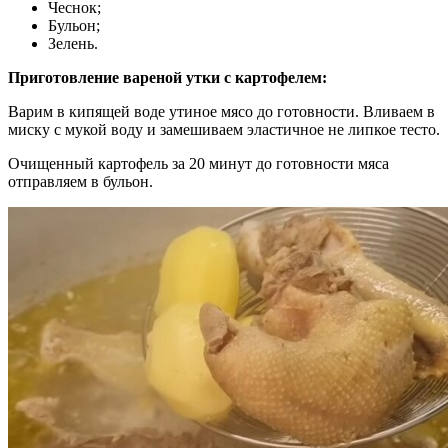
Чеснок;
Бульон;
Зелень.
Приготовление вареной утки с картофелем:
Варим в кипящей воде утиное мясо до готовности. Вливаем в
миску с мукой воду и замешиваем эластичное не липкое тесто.
Очищенный картофель за 20 минут до готовности мяса
отправляем в бульон.