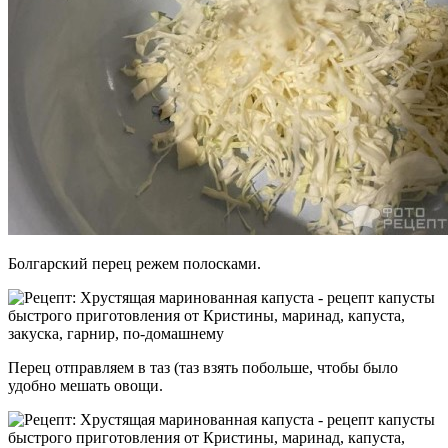
Болгарский перец режем полосками.
Перец отправляем в таз (таз взять побольше, чтобы было
удобно мешать овощи.