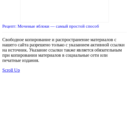
Рецепт: Моченые яблоки — самый простой способ
Свободное копирование и распространение материалов с
нашего сайта разрешено только с указанием активной ссылки
на источник. Указание ссылки также является обязательным
при копировании материалов в социальные сети или
печатные издания.
Scroll Up