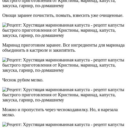
Овощи заранее почистить, помыть, взвесить уже очищенные.
Маринад приготовим заранее. Все ингредиенты для маринада
объединить в кастрюле и закипятить.
Чеснок рубим мелко.
Можно и пропустить через чеснокодавилку. Но, я нарезала
мелко.