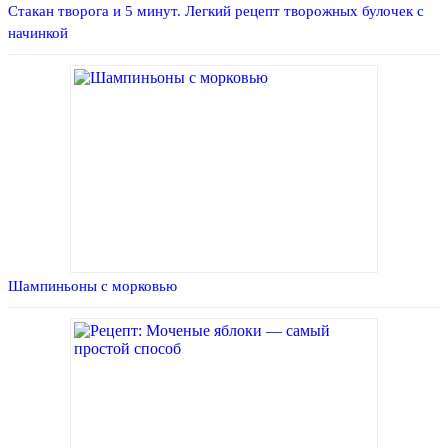
Стакан творога и 5 минут. Легкий рецепт творожных булочек с
начинкой
Шампиньоны с морковью