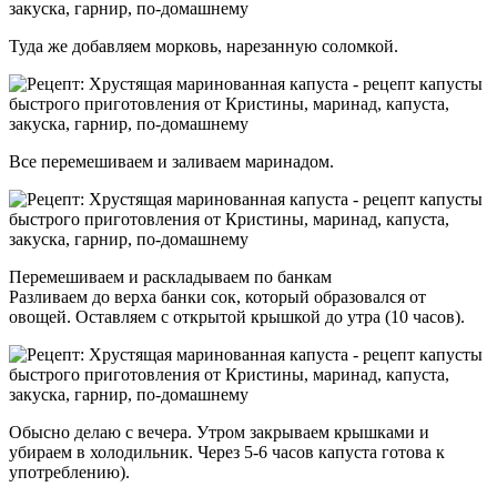
Туда же добавляем морковь, нарезанную соломкой.
Все перемешиваем и заливаем маринадом.
Перемешиваем и раскладываем по банкам
Разливаем до верха банки сок, который образовался от
овощей. Оставляем с открытой крышкой до утра (10 часов).
Обысно делаю с вечера. Утром закрываем крышками и
убираем в холодильник. Через 5-6 часов капуста готова к
употреблению).