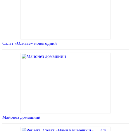
Салат «Оливье» новогодний
Майонез домашний