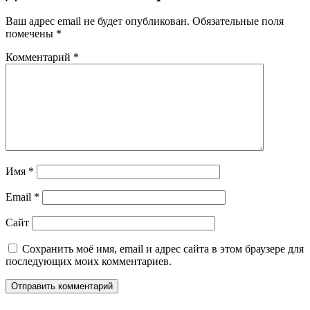
Ваш адрес email не будет опубликован.
Обязательные поля
помечены
*
Комментарий
*
Имя
*
Email
*
Сайт
Сохранить моё имя, email и адрес сайта в этом браузере для
последующих моих комментариев.