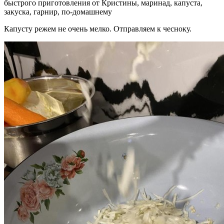
Капусту режем не очень мелко. Отправляем к чесноку.