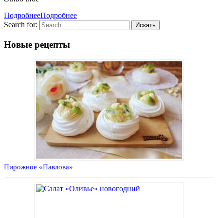
Подробнее
Подробнее
Search for:
Новые рецепты
Пирожное «Павлова»