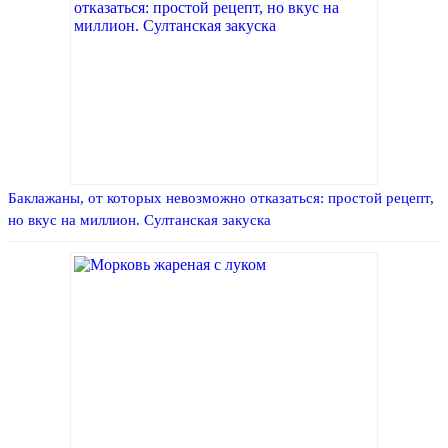
Баклажаны, от которых невозможно отказаться: простой рецепт,
но вкус на миллион. Султанская закуска