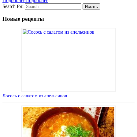
Подробнее
Подробнее
Search for:
Новые рецепты
Лосось с салатом из апельсинов