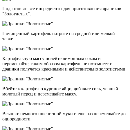
Подготовьте все ингредиенты для приготовления драников
"Золотистых".
Почищенный картофель натрите на средней или мелкой
терке.
Картофельную массу полейте лимонным соком и
перемешайте, таким образом картофель не потемнеет и
драники получатся красивыми и действительно золотистыми.
Вбейте к картофелю куриное яйцо, добавьте соль, черный
молотый перец и перемешайте массу.
Всыпьте немного пшеничной муки и еще раз перемешайте до
однородности.