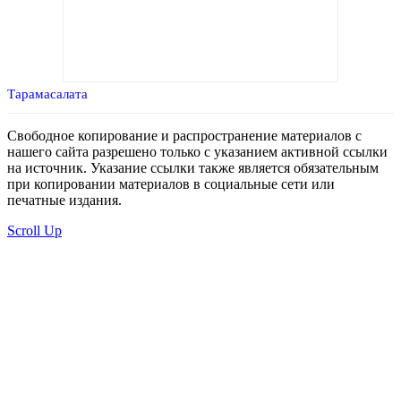
Тарамасалата
Свободное копирование и распространение материалов с
нашего сайта разрешено только с указанием активной ссылки
на источник. Указание ссылки также является обязательным
при копировании материалов в социальные сети или
печатные издания.
Scroll Up