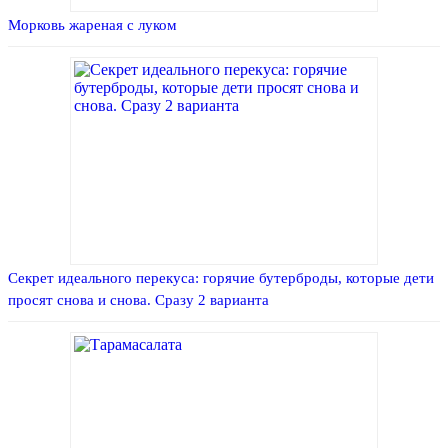
Морковь жареная с луком
Секрет идеального перекуса: горячие бутерброды, которые дети
просят снова и снова. Сразу 2 варианта