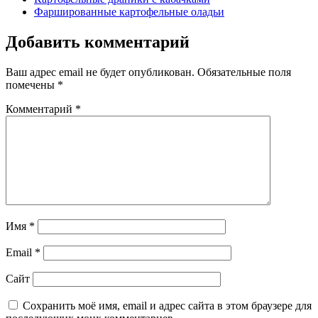
Фаршированные картофельные оладьи
Добавить комментарий
Ваш адрес email не будет опубликован.
Обязательные поля
помечены
*
Комментарий
*
Имя
*
Email
*
Сайт
Сохранить моё имя, email и адрес сайта в этом браузере для