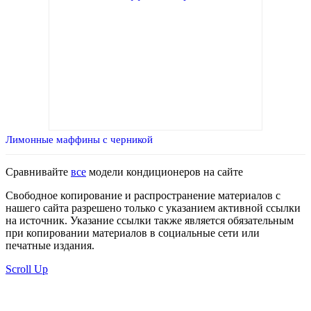
Лимонные маффины с черникой
Сравнивайте
все
модели кондиционеров на сайте
Свободное копирование и распространение материалов с
нашего сайта разрешено только с указанием активной ссылки
на источник. Указание ссылки также является обязательным
при копировании материалов в социальные сети или
печатные издания.
Scroll Up