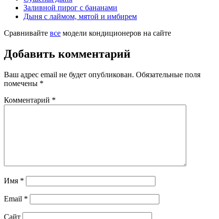
Заливной пирог с бананами
Дыня с лаймом, мятой и имбирем
Сравнивайте
все
модели кондиционеров на сайте
Добавить комментарий
Ваш адрес email не будет опубликован.
Обязательные поля
помечены
*
Комментарий
*
Имя
*
Email
*
Сайт