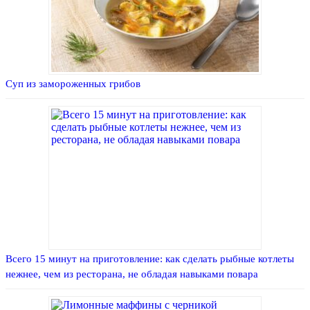
Суп из замороженных грибов
Всего 15 минут на приготовление: как сделать рыбные котлеты
нежнее, чем из ресторана, не обладая навыками повара