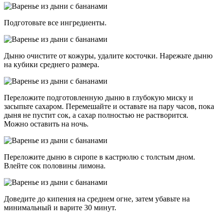
Подготовьте все ингредиенты.
Дыню очистите от кожуры, удалите косточки. Нарежьте дыню
на кубики среднего размера.
Переложите подготовленную дыню в глубокую миску и
засыпьте сахаром. Перемешайте и оставьте на пару часов, пока
дыня не пустит сок, а сахар полностью не растворится.
Можно оставить на ночь.
Переложите дыню в сиропе в кастрюлю с толстым дном.
Влейте сок половины лимона.
Доведите до кипения на среднем огне, затем убавьте на
минимальный и варите 30 минут.