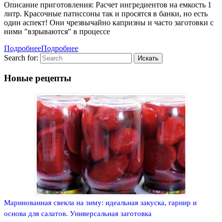
Описание приготовления: Расчет ингредиентов на емкость 1
литр. Красочные патиссоны так и просятся в банки, но есть
один аспект! Они чрезвычайно капризны и часто заготовки с
ними "взрываются" в процессе
Подробнее
Подробнее
Search for:
Новые рецепты
Маринованная свекла на зиму: идеальная закуска, гарнир и
основа для салатов. Универсальная заготовка