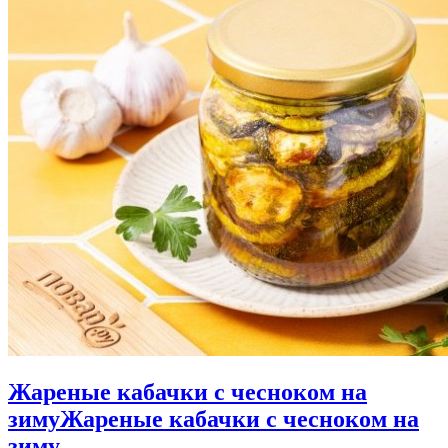
Жареные кабачки с чесноком на
зиму
Жареные кабачки с чесноком на
зиму