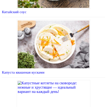
Китайский соус
Капуста квашеная кусками