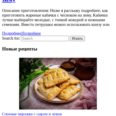
Описание приготовления: Ниже я расскажу подробнее, как
приготовить жареные кабачки с чесноком на зиму. Кабачки
лучше выбирайте молодые, с тонкой кожурой и нежными
семенами. Вместо петрушки можно использовать кинзу или
Подробнее
Подробнее
Search for:
Новые рецепты
Слоеные пирожки с сыром и луком