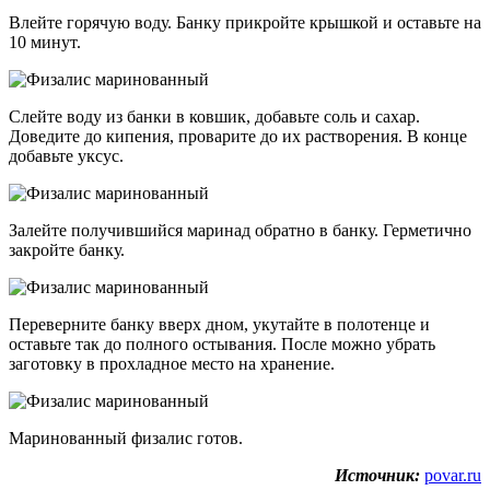
Влейте горячую воду. Банку прикройте крышкой и оставьте на
10 минут.
Слейте воду из банки в ковшик, добавьте соль и сахар.
Доведите до кипения, проварите до их растворения. В конце
добавьте уксус.
Залейте получившийся маринад обратно в банку. Герметично
закройте банку.
Переверните банку вверх дном, укутайте в полотенце и
оставьте так до полного остывания. После можно убрать
заготовку в прохладное место на хранение.
Маринованный физалис готов.
Источник:
povar.ru