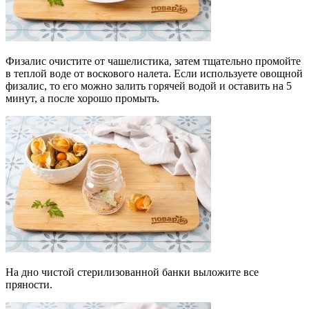
Физалис очистите от чашелистика, затем тщательно промойте
в теплой воде от воскового налета. Если используете овощной
физалис, то его можно залить горячей водой и оставить на 5
минут, а после хорошо промыть.
На дно чистой стерилизованной банки выложите все
пряности.