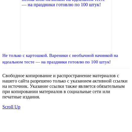
Не только с картошкой. Вареники с необычной начинкой на
идеальном тесте — на праздники готовлю по 100 штук!
Свободное копирование и распространение материалов с
нашего сайта разрешено только с указанием активной ссылки
на источник. Указание ссылки также является обязательным
при копировании материалов в социальные сети или
печатные издания.
Scroll Up