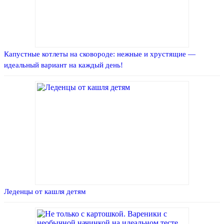
Капустные котлеты на сковороде: нежные и хрустящие —
идеальный вариант на каждый день!
Леденцы от кашля детям