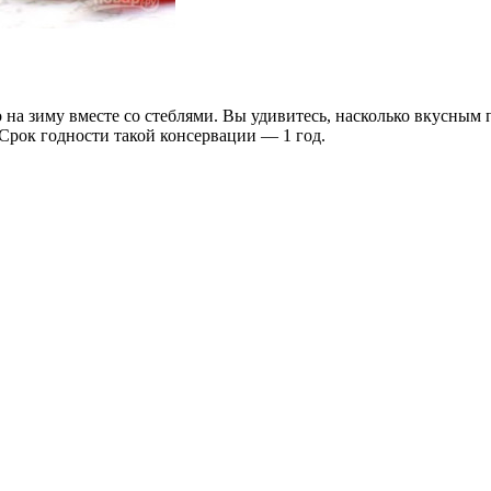
о на зиму вместе со стеблями. Вы удивитесь, насколько вкусным 
Срок годности такой консервации — 1 год.