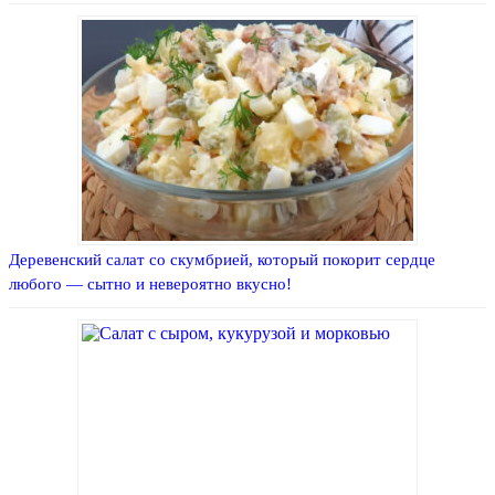
Деревенский салат со скумбрией, который покорит сердце
любого — сытно и невероятно вкусно!