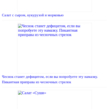
Салат с сыром, кукурузой и морковью
Чеснок станет дефицитом, если вы попробуете эту намазку.
Пикантная приправа из чесночных стрелок