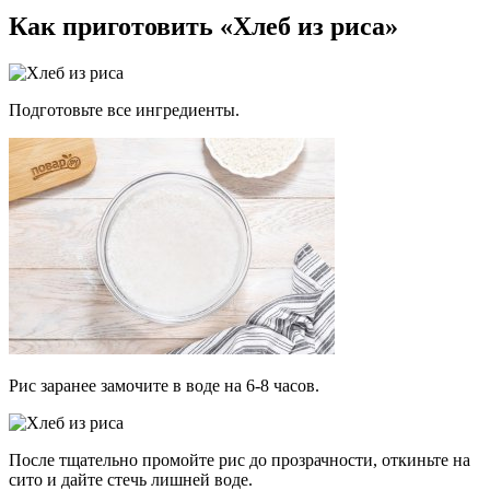
Как приготовить «Хлеб из риса»
Подготовьте все ингредиенты.
Рис заранее замочите в воде на 6-8 часов.
После тщательно промойте рис до прозрачности, откиньте на
сито и дайте стечь лишней воде.