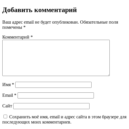
Добавить комментарий
Ваш адрес email не будет опубликован.
Обязательные поля
помечены
*
Комментарий
*
Имя
*
Email
*
Сайт
Сохранить моё имя, email и адрес сайта в этом браузере для
последующих моих комментариев.