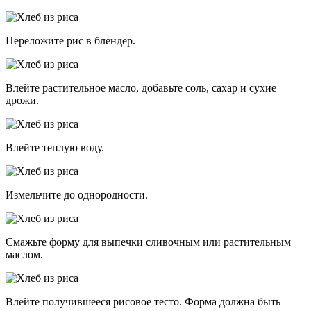
Переложите рис в блендер.
Влейте растительное масло, добавьте соль, сахар и сухие
дрожи.
Влейте теплую воду.
Измельчите до однородности.
Смажьте форму для выпечки сливочным или растительным
маслом.
Влейте получившееся рисовое тесто. Форма должна быть