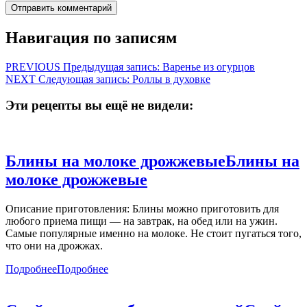
Навигация по записям
PREVIOUS
Предыдущая запись:
Варенье из огурцов
NEXT
Следующая запись:
Роллы в духовке
Эти рецепты вы ещё не видели:
Блины на молоке дрожжевые
Блины на
молоке дрожжевые
Описание приготовления: Блины можно приготовить для
любого приема пищи — на завтрак, на обед или на ужин.
Самые популярные именно на молоке. Не стоит пугаться того,
что они на дрожжах.
Подробнее
Подробнее