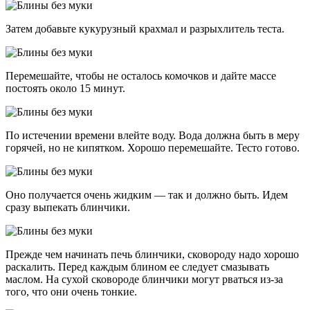
Затем добавьте кукурузный крахмал и разрыхлитель теста.
Перемешайте, чтобы не осталось комочков и дайте массе
постоять около 15 минут.
По истечении времени влейте воду. Вода должна быть в меру
горячей, но не кипятком. Хорошо перемешайте. Тесто готово.
Оно получается очень жидким — так и должно быть. Идем
сразу выпекать блинчики.
Прежде чем начинать печь блинчики, сковороду надо хорошо
раскалить. Перед каждым блином ее следует смазывать
маслом. На сухой сковороде блинчики могут рваться из-за
того, что они очень тонкие.