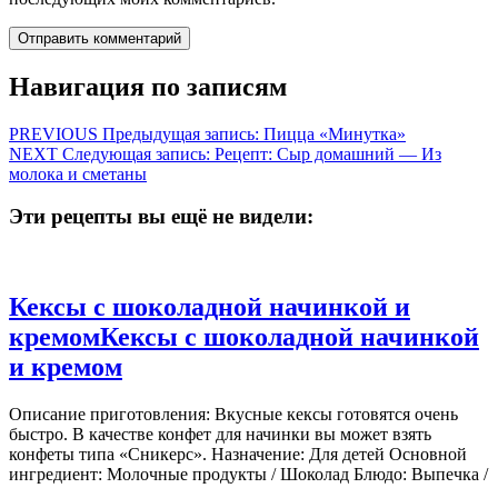
Навигация по записям
PREVIOUS
Предыдущая запись:
Пицца «Минутка»
NEXT
Следующая запись:
Рецепт: Сыр домашний — Из
молока и сметаны
Эти рецепты вы ещё не видели:
Кексы с шоколадной начинкой и
кремом
Кексы с шоколадной начинкой
и кремом
Описание приготовления: Вкусные кексы готовятся очень
быстро. В качестве конфет для начинки вы может взять
конфеты типа «Сникерс». Назначение: Для детей Основной
ингредиент: Молочные продукты / Шоколад Блюдо: Выпечка /