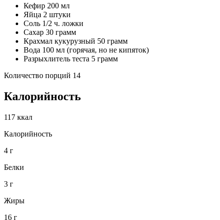
Кефир 200 мл
Яйца 2 штуки
Соль 1/2 ч. ложки
Сахар 30 грамм
Крахмал кукурузный 50 грамм
Вода 100 мл (горячая, но не кипяток)
Разрыхлитель теста 5 грамм
Количество порций 14
Калорийность
117 ккал
Калорийность
4 г
Белки
3 г
Жиры
16 г