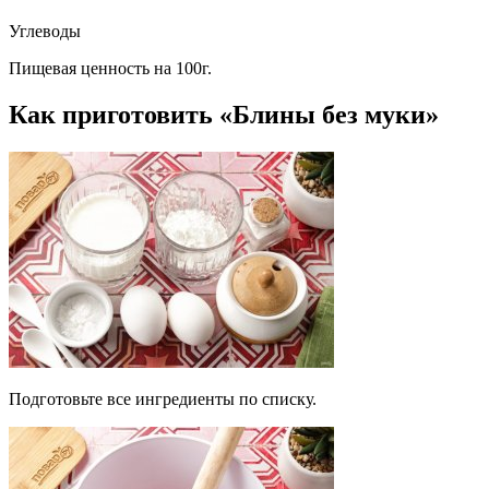
Углеводы
Пищевая ценность на 100г.
Как приготовить «Блины без муки»
Подготовьте все ингредиенты по списку.