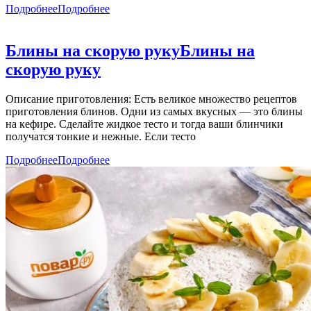
Подробнее
Подробнее
Блины на скорую руку
Блины на
скорую руку
Описание приготовления: Есть великое множество рецептов
приготовления блинов. Одни из самых вкусных — это блины
на кефире. Сделайте жидкое тесто и тогда ваши блинчики
получатся тонкие и нежные. Если тесто
Подробнее
Подробнее