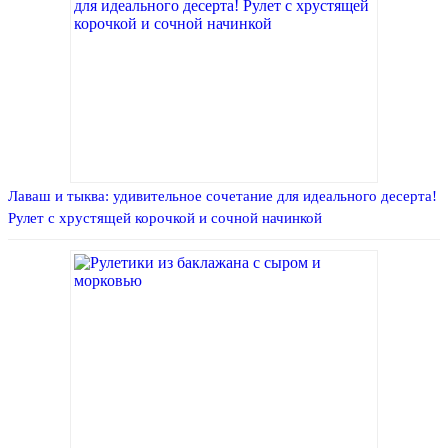
Лаваш и тыква: удивительное сочетание для идеального десерта!
Рулет с хрустящей корочкой и сочной начинкой