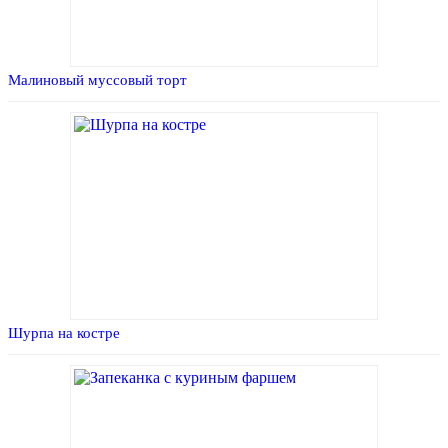
Малиновый муссовый торт
Шурпа на костре