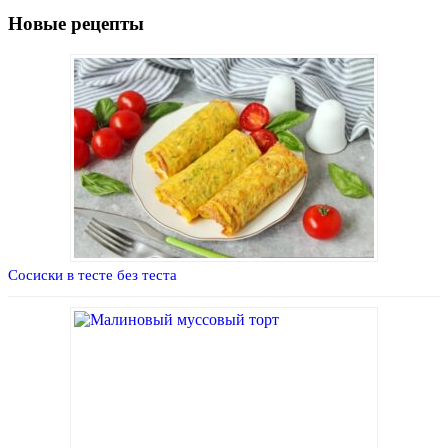
Новые рецепты
Сосиски в тесте без теста