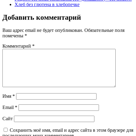
Хлеб без глютена в хлебопечке
Добавить комментарий
Ваш адрес email не будет опубликован.
Обязательные поля
помечены
*
Комментарий
*
Имя
*
Email
*
Сайт
Сохранить моё имя, email и адрес сайта в этом браузере для
последующих моих комментариев.