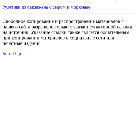
Рулетики из баклажана с сыром и морковью
Свободное копирование и распространение материалов с
нашего сайта разрешено только с указанием активной ссылки
на источник. Указание ссылки также является обязательным
при копировании материалов в социальные сети или
печатные издания.
Scroll Up