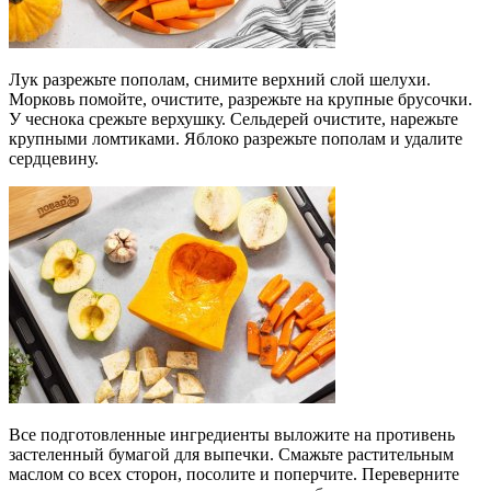
Лук разрежьте пополам, снимите верхний слой шелухи.
Морковь помойте, очистите, разрежьте на крупные брусочки.
У чеснока срежьте верхушку. Сельдерей очистите, нарежьте
крупными ломтиками. Яблоко разрежьте пополам и удалите
сердцевину.
Все подготовленные ингредиенты выложите на противень
застеленный бумагой для выпечки. Смажьте растительным
маслом со всех сторон, посолите и поперчите. Переверните