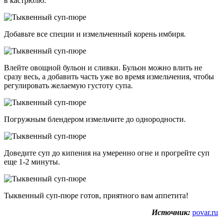
в кастрюлю.
Добавьте все специи и измельченный корень имбиря.
Влейте овощной бульон и сливки. Бульон можно влить не
сразу весь, а добавить часть уже во время измельчения, чтобы
регулировать желаемую густоту супа.
Погружным блендером измельчите до однородности.
Доведите суп до кипения на умеренно огне и прогрейте суп
еще 1-2 минуты.
Тыквенный суп-пюре готов, приятного вам аппетита!
Источник:
povar.ru