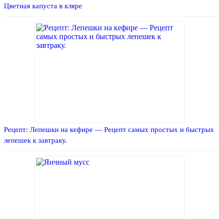
Цветная капуста в кляре
Рецепт: Лепешки на кефире — Рецепт самых простых и быстрых
лепешек к завтраку.