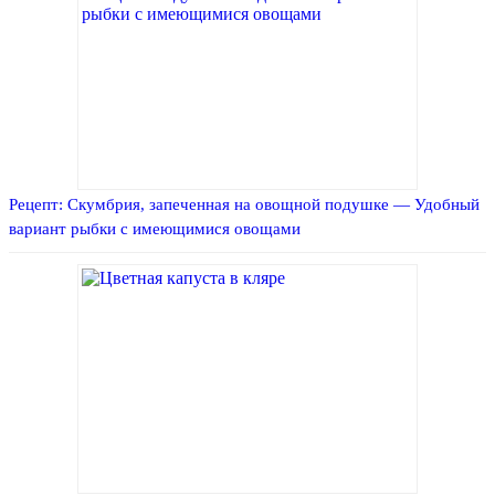
Рецепт: Скумбрия, запеченная на овощной подушке — Удобный
вариант рыбки с имеющимися овощами