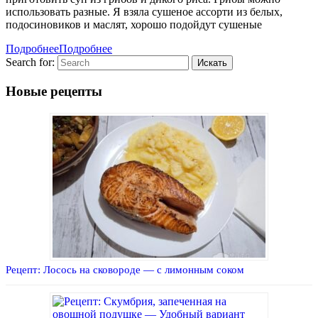
использовать разные. Я взяла сушеное ассорти из белых,
подосиновиков и маслят, хорошо подойдут сушеные
Подробнее
Подробнее
Search for:
Новые рецепты
Рецепт: Лосось на сковороде — с лимонным соком