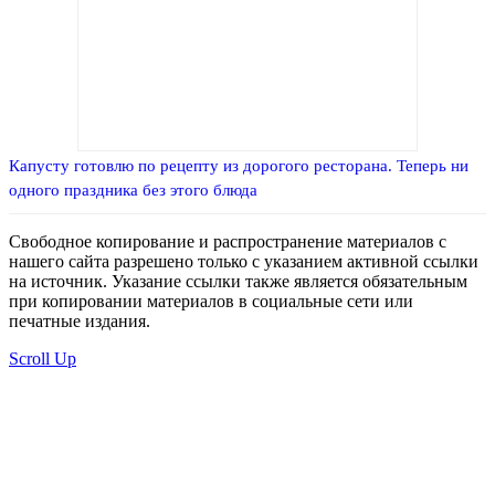
Капусту готовлю по рецепту из дорогого ресторана. Теперь ни
одного праздника без этого блюда
Свободное копирование и распространение материалов с
нашего сайта разрешено только с указанием активной ссылки
на источник. Указание ссылки также является обязательным
при копировании материалов в социальные сети или
печатные издания.
Scroll Up