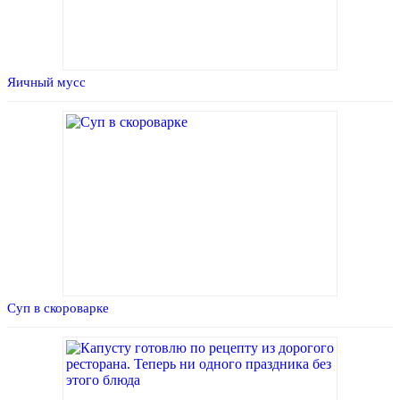
Яичный мусс
Суп в скороварке