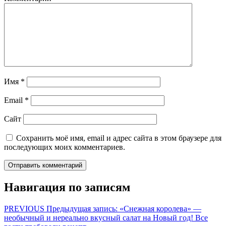
Имя
*
Email
*
Сайт
Сохранить моё имя, email и адрес сайта в этом браузере для
последующих моих комментариев.
Навигация по записям
PREVIOUS
Предыдущая запись:
«Снежная королева» —
необычный и нереально вкусный салат на Новый год! Все