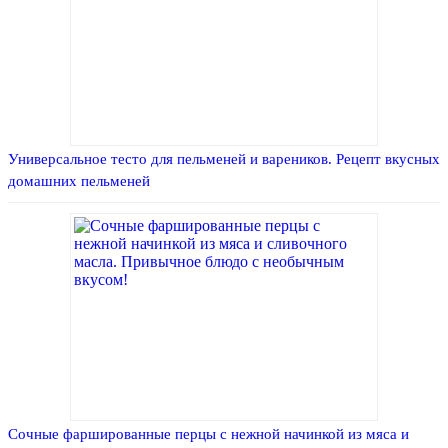
Универсальное тесто для пельменей и вареников. Рецепт вкусных
домашних пельменей
Сочные фаршированные перцы с нежной начинкой из мяса и