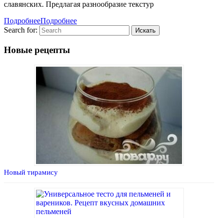
славянских. Предлагая разнообразие текстур
Подробнее
Подробнее
Search for:
Новые рецепты
Новый тирамису