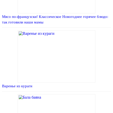
Мясо по-французски! Классическое Новогоднее горячее блюдо:
так готовили наши мамы
Варенье из кураги