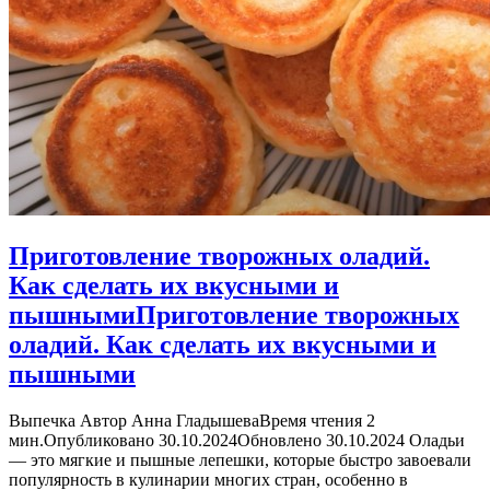
Приготовление творожных оладий.
Как сделать их вкусными и
пышными
Приготовление творожных
оладий. Как сделать их вкусными и
пышными
Выпечка Автор Анна ГладышеваВремя чтения 2
мин.Опубликовано 30.10.2024Обновлено 30.10.2024 Оладьи
— это мягкие и пышные лепешки, которые быстро завоевали
популярность в кулинарии многих стран, особенно в