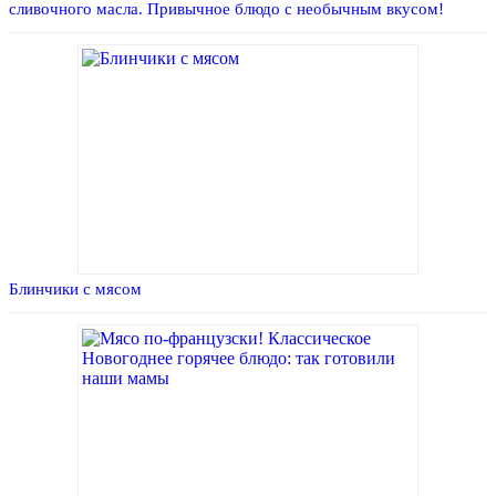
сливочного масла. Привычное блюдо с необычным вкусом!
Блинчики с мясом