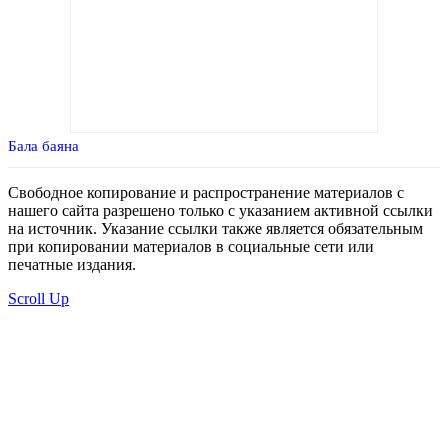
Бала баяна
Свободное копирование и распространение материалов с
нашего сайта разрешено только с указанием активной ссылки
на источник. Указание ссылки также является обязательным
при копировании материалов в социальные сети или
печатные издания.
Scroll Up