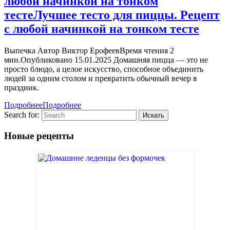
любой начинкой на тонком
тесте
Лучшее тесто для пиццы. Рецепт
с любой начинкой на тонком тесте
Выпечка Автор Виктор ЕрофеевВремя чтения 2
мин.Опубликовано 15.01.2025 Домашняя пицца — это не
просто блюдо, а целое искусство, способное объединить
людей за одним столом и превратить обычный вечер в
праздник.
Подробнее
Подробнее
Search for:
Новые рецепты