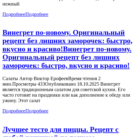
нежный
Подробнее
Подробнее
Винегрет по-новому. Оригинальный
рецепт без лишних заморочек: быстро,
вкусно и красиво!
Винегрет по-новому.
Оригинальный рецепт без лишних
заморочек: быстро, вкусно и красиво!
Салаты Автор Виктор ЕрофеевВремя чтения 2
мин.Просмотры 433Опубликовано 18.10.2025 Винегрет
является традиционным салатом для советской кухни. Его
часто готовят на праздники или как дополнение к обеду или
ужину. Этот салат
Подробнее
Подробнее
Лучшее тесто для пиццы. Рецепт с