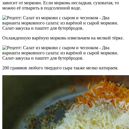
зависит от моркови. Если морковь несладкая, суховатая, то
можно её отварить в подсоленной воде.
Охлажденную варёную морковь измельчаем на мелкой тёрке.
200 граммов любого твердого сыра также мелко натираем.