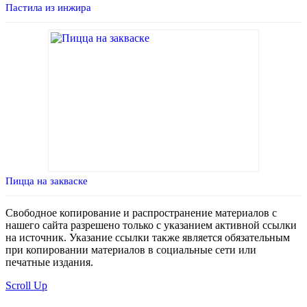
Пастила из инжира
Пицца на закваске
Свободное копирование и распространение материалов с
нашего сайта разрешено только с указанием активной ссылки
на источник. Указание ссылки также является обязательным
при копировании материалов в социальные сети или
печатные издания.
Scroll Up