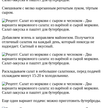
Смешиваем с мелко нарезанным репчатым луком, тёртым
сыром.
Добавляем зелень и заправляем майонезом. Получается
отличный салатик на каждый день, который никогда не
надоедает. Сытный и вкусный.
Раскладываем салат в небольшие салатники, перед подачей
охлаждаем минут 15-20 в холодильнике.
Еще один вариант подачи: можно приготовить бутерброды.