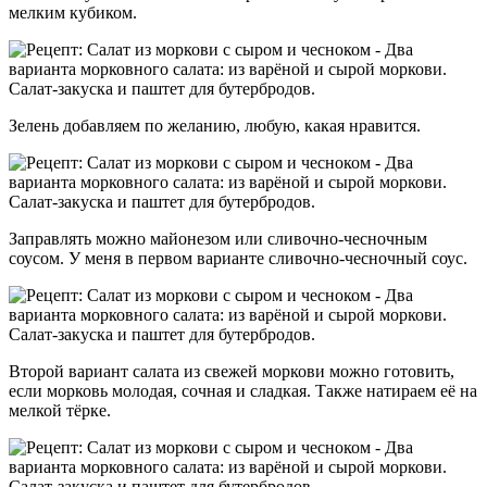
мелким кубиком.
Зелень добавляем по желанию, любую, какая нравится.
Заправлять можно майонезом или сливочно-чесночным
соусом. У меня в первом варианте сливочно-чесночный соус.
Второй вариант салата из свежей моркови можно готовить,
если морковь молодая, сочная и сладкая. Также натираем её на
мелкой тёрке.