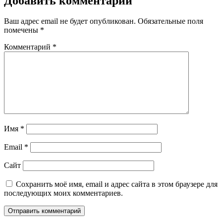
Добавить комментарий
Ваш адрес email не будет опубликован.
Обязательные поля
помечены
*
Комментарий
*
Имя
*
Email
*
Сайт
Сохранить моё имя, email и адрес сайта в этом браузере для
последующих моих комментариев.