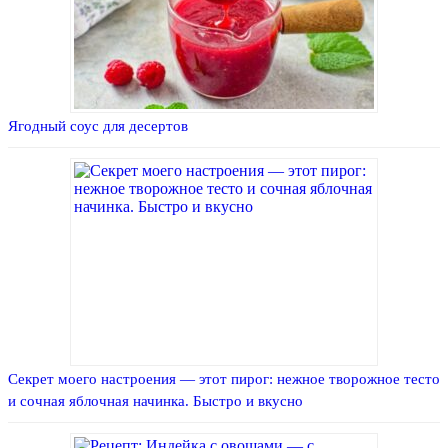
Ягодный соус для десертов
Секрет моего настроения — этот пирог: нежное творожное тесто
и сочная яблочная начинка. Быстро и вкусно