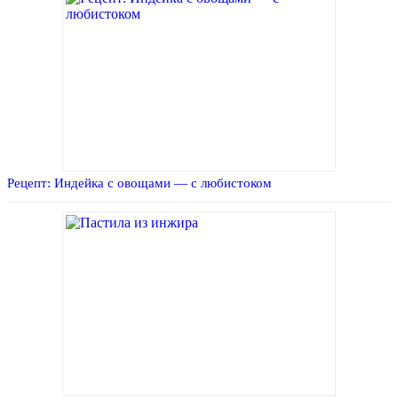
Рецепт: Индейка с овощами — с любистоком