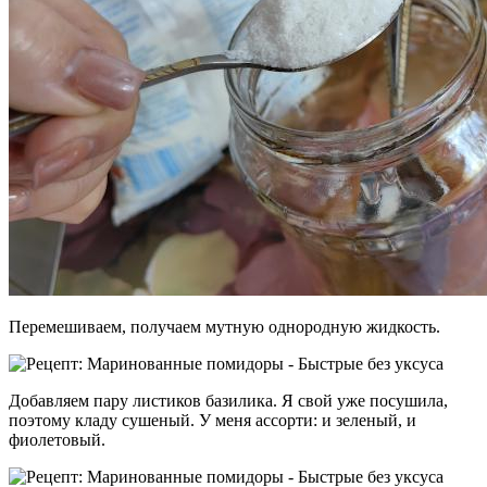
Перемешиваем, получаем мутную однородную жидкость.
Добавляем пару листиков базилика. Я свой уже посушила,
поэтому кладу сушеный. У меня ассорти: и зеленый, и
фиолетовый.