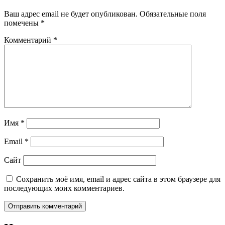
Ваш адрес email не будет опубликован.
Обязательные поля
помечены
*
Комментарий
*
Имя
*
Email
*
Сайт
Сохранить моё имя, email и адрес сайта в этом браузере для
последующих моих комментариев.