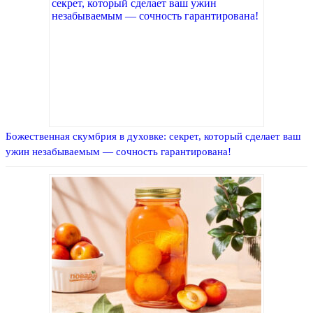
Божественная скумбрия в духовке: секрет, который сделает ваш
ужин незабываемым — сочность гарантирована!