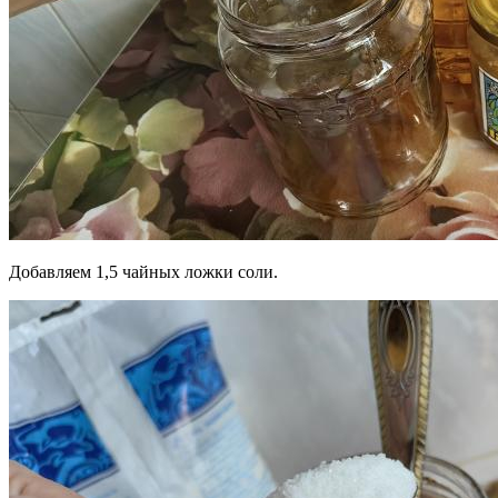
Добавляем 1,5 чайных ложки соли.