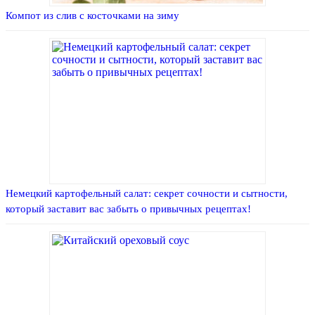
Компот из слив с косточками на зиму
Немецкий картофельный салат: секрет сочности и сытности,
который заставит вас забыть о привычных рецептах!