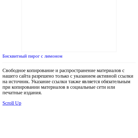
Бисквитный пирог с лимоном
Свободное копирование и распространение материалов с
нашего сайта разрешено только с указанием активной ссылки
на источник. Указание ссылки также является обязательным
при копировании материалов в социальные сети или
печатные издания.
Scroll Up