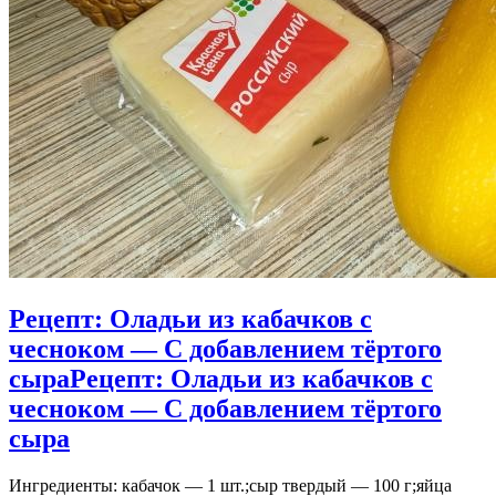
Рецепт: Оладьи из кабачков с
чесноком — С добавлением тёртого
сыра
Рецепт: Оладьи из кабачков с
чесноком — С добавлением тёртого
сыра
Ингредиенты: кабачок — 1 шт.;сыр твердый — 100 г;яйца