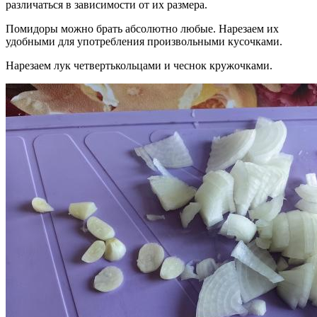
различаться в зависимости от их размера.
Помидоры можно брать абсолютно любые. Нарезаем их
удобными для употребления произвольными кусочками.
Нарезаем лук четвертькольцами и чеснок кружочками.