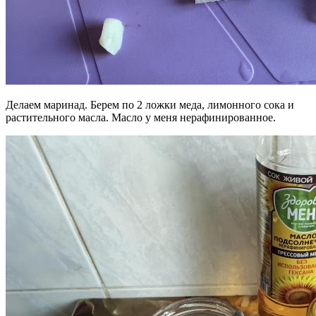
Делаем маринад. Берем по 2 ложки меда, лимонного сока и
растительного масла. Масло у меня нерафинированное.