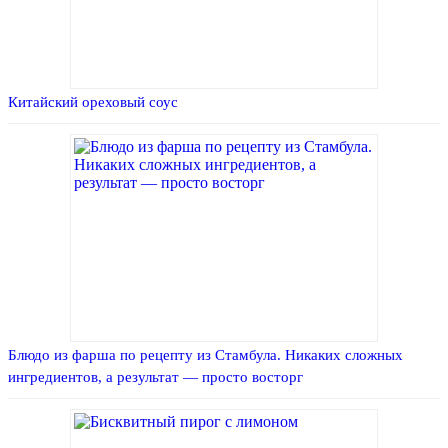
Китайский ореховый соус
Блюдо из фарша по рецепту из Стамбула. Никаких сложных
ингредиентов, а результат — просто восторг