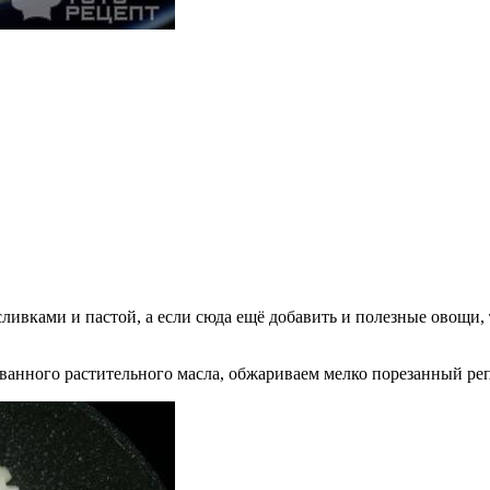
ливками и пастой, а если сюда ещё добавить и полезные овощи,
ванного растительного масла, обжариваем мелко порезанный ре