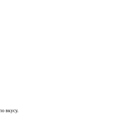
о вкусу.