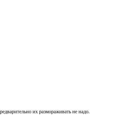
редварительно их размораживать не надо.