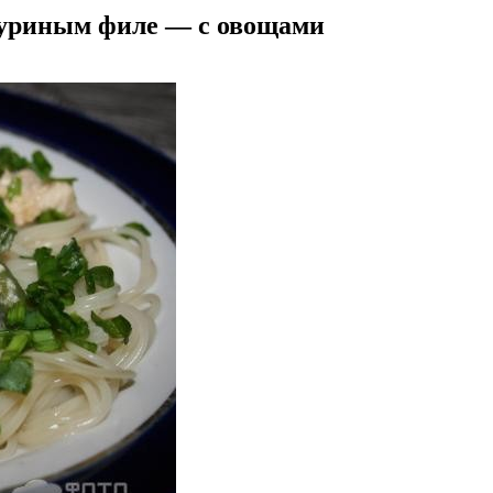
 куриным филе — с овощами