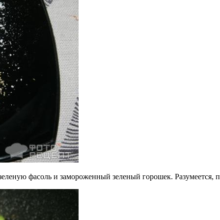
еленую фасоль и замороженный зеленый горошек. Разумеется, п