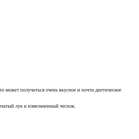
 то может получиться очень вкусное и почти диетическое
пчатый лук и измельченный чеснок.