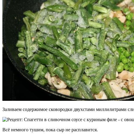
Заливаем содержимое сковородки двухстами миллилитрами слив
Всё немного тушим, пока сыр не расплавится.