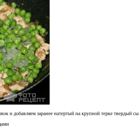
ок и добавляем заранее натертый на крупной терке твердый сы