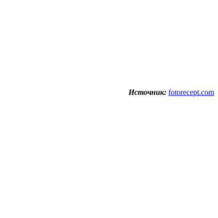
Источник:
fotorecept.com