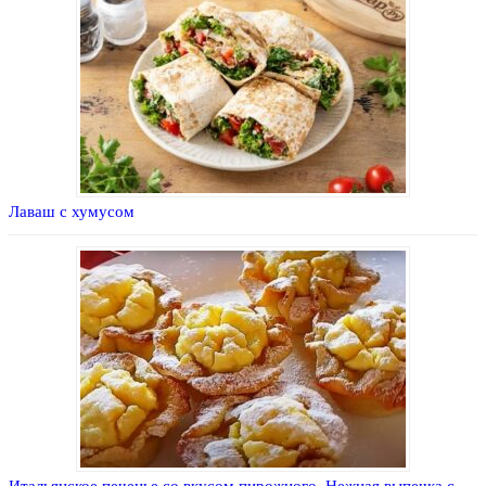
Лаваш с хумусом