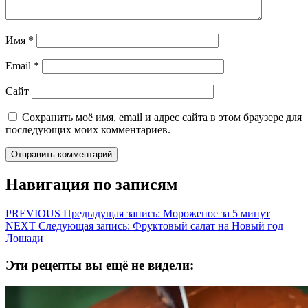
Имя
*
Email
*
Сайт
Сохранить моё имя, email и адрес сайта в этом браузере для
последующих моих комментариев.
Навигация по записям
PREVIOUS
Предыдущая запись:
Мороженое за 5 минут
NEXT
Следующая запись:
Фруктовый салат на Новый год
Лошади
Эти рецепты вы ещё не видели: