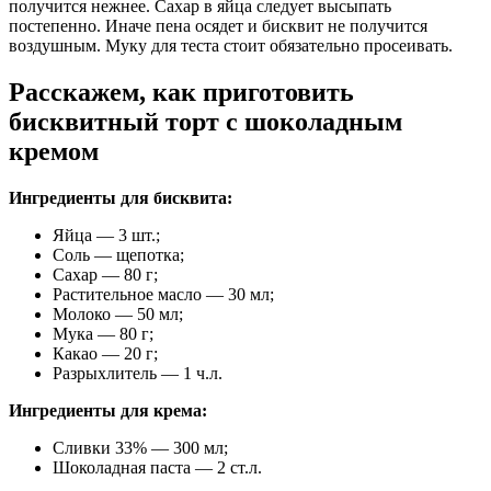
получится нежнее. Сахар в яйца следует высыпать
постепенно. Иначе пена осядет и бисквит не получится
воздушным. Муку для теста стоит обязательно просеивать.
Расскажем, как приготовить
бисквитный торт с шоколадным
кремом
Ингредиенты для бисквита:
Яйца — 3 шт.;
Соль — щепотка;
Сахар — 80 г;
Растительное масло — 30 мл;
Молоко — 50 мл;
Мука — 80 г;
Какао — 20 г;
Разрыхлитель — 1 ч.л.
Ингредиенты для крема:
Сливки 33% — 300 мл;
Шоколадная паста — 2 ст.л.