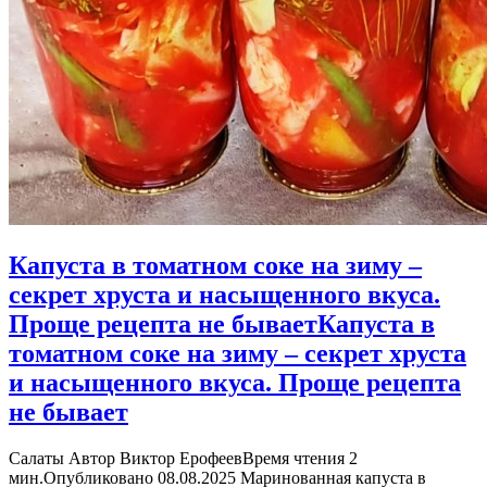
Капуста в томатном соке на зиму –
секрет хруста и насыщенного вкуса.
Проще рецепта не бывает
Капуста в
томатном соке на зиму – секрет хруста
и насыщенного вкуса. Проще рецепта
не бывает
Салаты Автор Виктор ЕрофеевВремя чтения 2
мин.Опубликовано 08.08.2025 Маринованная капуста в