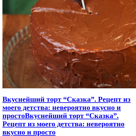
Вкуснейший торт “Сказка”. Рецепт из
моего детства: невероятно вкусно и
просто
Вкуснейший торт “Сказка”.
Рецепт из моего детства: невероятно
вкусно и просто