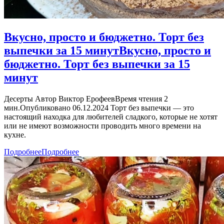
Вкусно, просто и бюджетно. Торт без
выпечки за 15 минут
Вкусно, просто и
бюджетно. Торт без выпечки за 15
минут
Десерты Автор Виктор ЕрофеевВремя чтения 2
мин.Опубликовано 06.12.2024 Торт без выпечки — это
настоящий находка для любителей сладкого, которые не хотят
или не имеют возможности проводить много времени на
кухне.
Подробнее
Подробнее