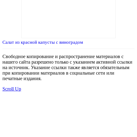
Салат из красной капусты с виноградом
Свободное копирование и распространение материалов с
нашего сайта разрешено только с указанием активной ссылки
на источник. Указание ссылки также является обязательным
при копировании материалов в социальные сети или
печатные издания.
Scroll Up