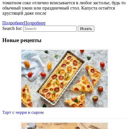
томатном соке отлично вписывается в любое застолье, будь то
обычный ужин или праздничный стол. Капуста остаётся
хрустящей даже после
Подробнее
Подробнее
Search for:
Новые рецепты
Тарт с черри и сыром