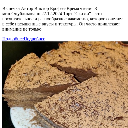
Выпечка Автор Виктор ЕрофеевВремя чтения 3
мин.Опубликовано 27.12.2024 Торт “Сказка” – это
восхитительное и разнообразное лакомство, которое сочетает
в себе насыщенные вкусы и текстуры. Он часто привлекает
внимание не только
Подробнее
Подробнее