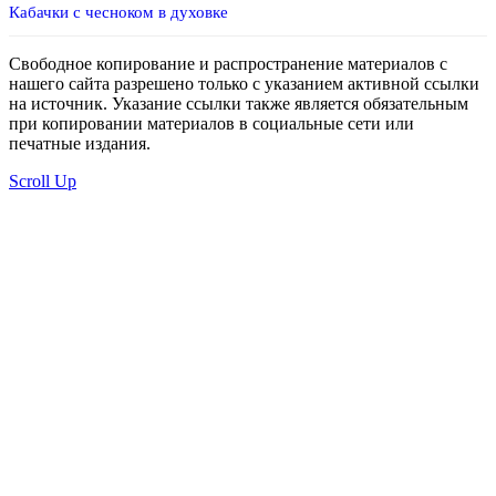
Кабачки с чесноком в духовке
Свободное копирование и распространение материалов с
нашего сайта разрешено только с указанием активной ссылки
на источник. Указание ссылки также является обязательным
при копировании материалов в социальные сети или
печатные издания.
Scroll Up