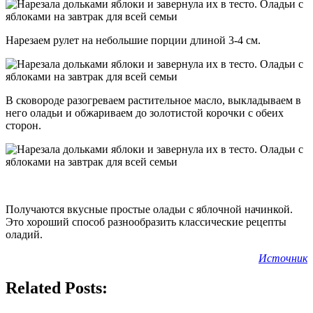
Нарезаем рулет на небольшие порции длиной 3-4 см.
В сковороде разогреваем растительное масло, выкладываем в
него оладьи и обжариваем до золотистой корочки с обеих
сторон.
Получаются вкусные простые оладьи с яблочной начинкой.
Это хороший способ разнообразить классические рецепты
оладий.
Источник
Related Posts: