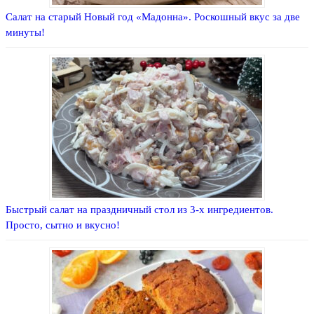
Салат на старый Новый год «Мадонна». Роскошный вкус за две
минуты!
Быстрый салат на праздничный стол из 3-х ингредиентов.
Просто, сытно и вкусно!