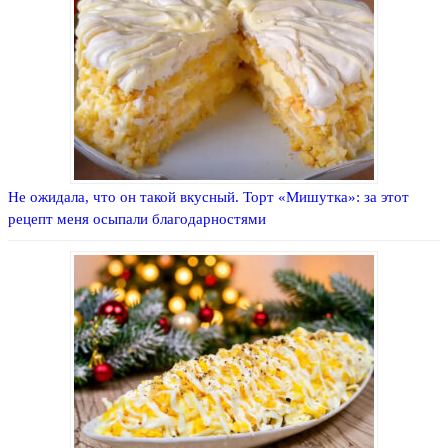
Не ожидала, что он такой вкусный. Торт «Мишутка»: за этот
рецепт меня осыпали благодарностями