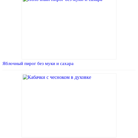
Яблочный пирог без муки и сахара