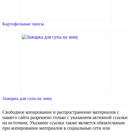
Картофельные чипсы
Зажарка для супа на зиму
Свободное копирование и распространение материалов с
нашего сайта разрешено только с указанием активной ссылки
на источник. Указание ссылки также является обязательным
при копировании материалов в социальные сети или