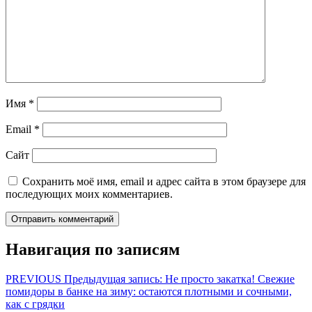
Имя
*
Email
*
Сайт
Сохранить моё имя, email и адрес сайта в этом браузере для
последующих моих комментариев.
Навигация по записям
PREVIOUS
Предыдущая запись:
Не просто закатка! Свежие
помидоры в банке на зиму: остаются плотными и сочными,
как с грядки