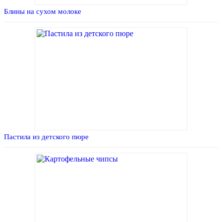
Блины на сухом молоке
Пастила из детского пюре