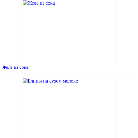
Желе из сока