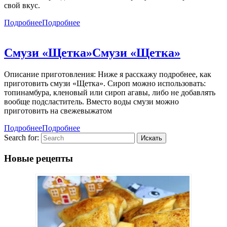
свой вкус.
Подробнее
Подробнее
Смузи «Щетка»
Смузи «Щетка»
Описание приготовления: Ниже я расскажу подробнее, как
приготовить смузи «Щетка». Сироп можно использовать:
топинамбура, кленовый или сироп агавы, либо не добавлять
вообще подсластитель. Вместо воды смузи можно
приготовить на свежевыжатом
Подробнее
Подробнее
Search for:
Новые рецепты