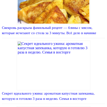
Свекровь раскрыла фамильный рецепт — блины с мясом,
которые исчезают со стола за 3 минуты. Всё дело в начинке
Секрет идеального ужина: ароматная капустная запеканка,
которую я готовлю 3 раза в неделю. Семья в восторге