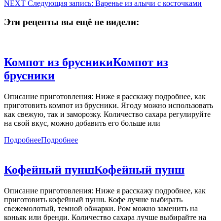
NEXT
Следующая запись:
Варенье из алычи с косточками
Эти рецепты вы ещё не видели:
Компот из брусники
Компот из
брусники
Описание приготовления: Ниже я расскажу подробнее, как
приготовить компот из брусники. Ягоду можно использовать
как свежую, так и заморозку. Количество сахара регулируйте
на свой вкус, можно добавить его больше или
Подробнее
Подробнее
Кофейный пунш
Кофейный пунш
Описание приготовления: Ниже я расскажу подробнее, как
приготовить кофейный пунш. Кофе лучше выбирать
свежемолотый, темной обжарки. Ром можно заменить на
коньяк или бренди. Количество сахара лучше выбирайте на