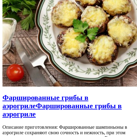
Фаршированные грибы в
аэрогриле
Фаршированные грибы в
аэрогриле
Описание приготовления: Фаршированные шампиньоны в
аэрогриле сохраняют свою сочность и нежность, при этом