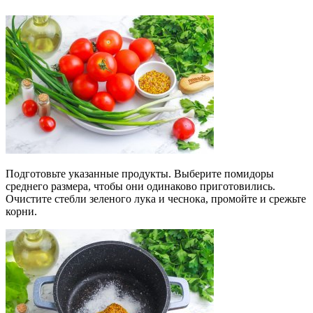
Подготовьте указанные продукты. Выберите помидоры
среднего размера, чтобы они одинаково приготовились.
Очистите стебли зеленого лука и чеснока, промойте и срежьте
корни.