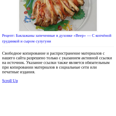
Рецепт: Баклажаны запеченные в духовке «Веер» — С копчёной
грудинкой и сыром сулугуни
Свободное копирование и распространение материалов с
нашего сайта разрешено только с указанием активной ссылки
на источник. Указание ссылки также является обязательным
при копировании материалов в социальные сети или
печатные издания.
Scroll Up