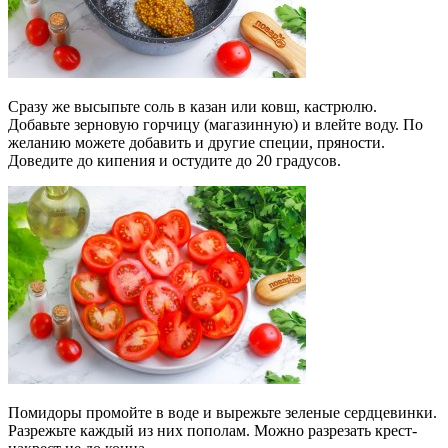
Сразу же высыпьте соль в казан или ковш, кастрюлю.
Добавьте зерновую горчицу (магазинную) и влейте воду. По
желанию можете добавить и другие специи, пряности.
Доведите до кипения и остудите до 20 градусов.
Помидоры промойте в воде и вырежьте зеленые сердцевинки.
Разрежьте каждый из них пополам. Можно разрезать крест-