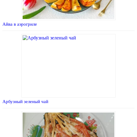
Айва в аэрогриле
Арбузный зеленый чай