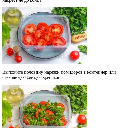
накрест не до конца.
Выложите половину нарезки помидоров в контейнер или
стеклянную банку с крышкой.