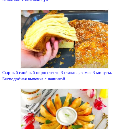
Сырный слоёный пирог: тесто 3 стакана, замес 3 минуты.
Бесподобная выпечка с начинкой