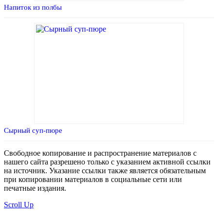
Напиток из полбы
Сырный суп-пюре
Свободное копирование и распространение материалов с
нашего сайта разрешено только с указанием активной ссылки
на источник. Указание ссылки также является обязательным
при копировании материалов в социальные сети или
печатные издания.
Scroll Up