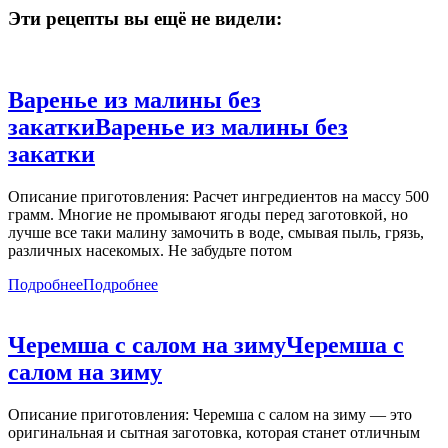
Эти рецепты вы ещё не видели:
Варенье из малины без
закатки
Варенье из малины без
закатки
Описание приготовления: Расчет ингредиентов на массу 500
грамм. Многие не промывают ягоды перед заготовкой, но
лучше все таки малину замочить в воде, смывая пыль, грязь,
различных насекомых. Не забудьте потом
Подробнее
Подробнее
Черемша с салом на зиму
Черемша с
салом на зиму
Описание приготовления: Черемша с салом на зиму — это
оригинальная и сытная заготовка, которая станет отличным