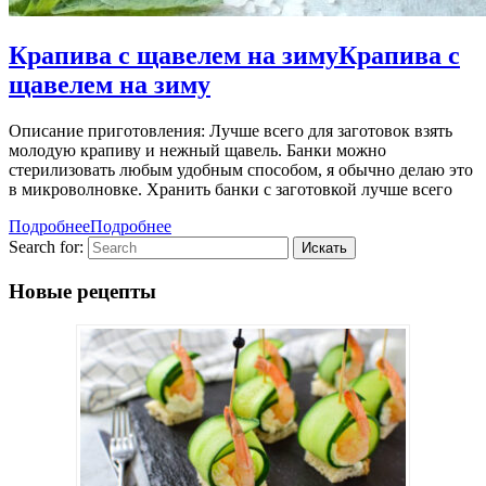
Крапива с щавелем на зиму
Крапива с
щавелем на зиму
Описание приготовления: Лучше всего для заготовок взять
молодую крапиву и нежный щавель. Банки можно
стерилизовать любым удобным способом, я обычно делаю это
в микроволновке. Хранить банки с заготовкой лучше всего
Подробнее
Подробнее
Search for:
Новые рецепты