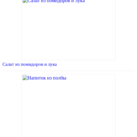
Салат из помидоров и лука