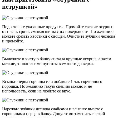
петрушкой»
Подготовьте указанные продукты. Промойте свежие огурцы
от пыли, грязи, смывая шипы с их поверхности. По желанию
можете срезать хвостики с овощей. Очистите зубчики чеснока
и промойте.
Выложите в чистую банку сначала крупные огурцы, а затем
мелкие, заполняя ими пустоты в емкости до верха.
Всыпьте зерна горчицы или добавьте 1 ч.л. горчичного
порошка. По желанию такую специю можно и не
использовать, если не любите ее вкус.
Нарежьте зубчики чеснока слайсами и всыпьте вместе с
горошинами перца в банку. Допустимо заменить свежий