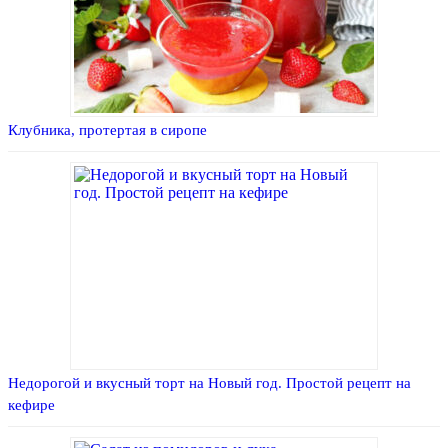
Клубника, протертая в сиропе
Недорогой и вкусный торт на Новый год. Простой рецепт на
кефире