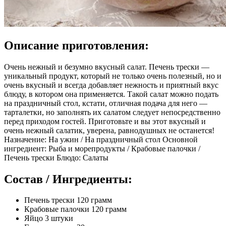
Описание приготовления:
Очень нежный и безумно вкусный салат. Печень трески —
уникальный продукт, который не только очень полезный, но и
очень вкусный и всегда добавляет нежность и приятный вкус
блюду, в котором она применяется. Такой салат можно подать
на праздничный стол, кстати, отличная подача для него —
тарталетки, но заполнять их салатом следует непосредственно
перед приходом гостей. Приготовьте и вы этот вкусный и
очень нежный салатик, уверена, равнодушных не останется!
Назначение: На ужин / На праздничный стол Основной
ингредиент: Рыба и морепродукты / Крабовые палочки /
Печень трески Блюдо: Салаты
Состав / Ингредиенты:
Печень трески 120 грамм
Крабовые палочки 120 грамм
Яйцо 3 штуки