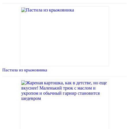
Пастила из крыжовника