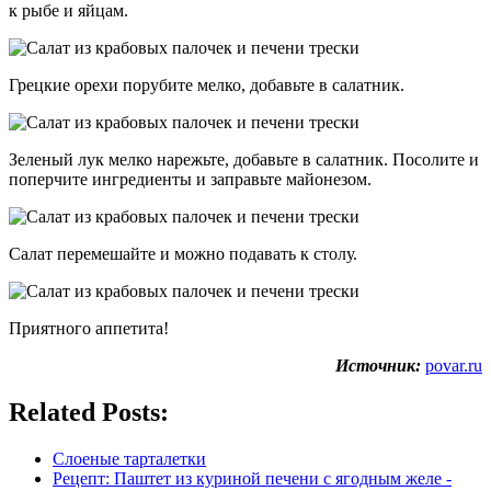
к рыбе и яйцам.
Грецкие орехи порубите мелко, добавьте в салатник.
Зеленый лук мелко нарежьте, добавьте в салатник. Посолите и
поперчите ингредиенты и заправьте майонезом.
Салат перемешайте и можно подавать к столу.
Приятного аппетита!
Источник:
povar.ru
Related Posts:
Слоеные тарталетки
Рецепт: Паштет из куриной печени с ягодным желе -