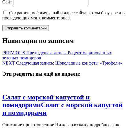
Сайт
Сохранить моё имя, email и адрес сайта в этом браузере для
последующих моих комментариев.
Навигация по записям
PREVIOUS
Предыдущая запись:
Рецепт маринованных
зеленых помидоров
NEXT
Следующая запись:
Шоколадные конфеты «Трюфели»
Эти рецепты вы ещё не видели:
Салат с морской капустой и
помидорами
Салат с морской капустой
и помидорами
Описание приготовления: Ниже я расскажу подробнее, как