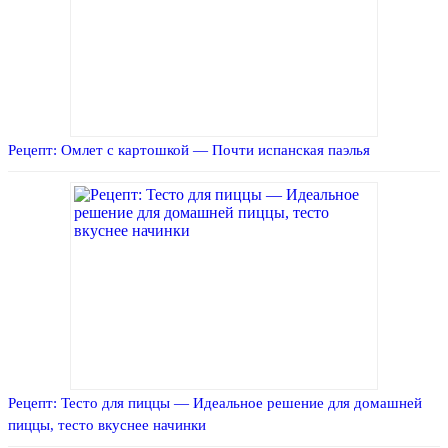
Рецепт: Омлет с картошкой — Почти испанская паэлья
Рецепт: Тесто для пиццы — Идеальное решение для домашней
пиццы, тесто вкуснее начинки