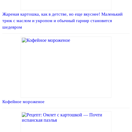
Жареная картошка, как в детстве, но еще вкуснее! Маленький
трюк с маслом и укропом и обычный гарнир становится
шедевром
Кофейное мороженое