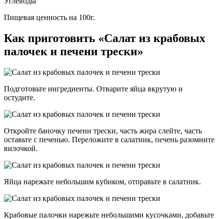
Углеводы
Пищевая ценность на 100г.
Как приготовить «Салат из крабовых
палочек и печени трески»
Подготовьте ингредиенты. Отварите яйца вкрутую и
остудите.
Откройте баночку печени трески, часть жира слейте, часть
оставьте с печенью. Переложите в салатник, печень разомните
вилочкой.
Яйца нарежьте небольшим кубиком, отправьте в салатник.
Крабовые палочки нарежьте небольшими кусочками, добавьте