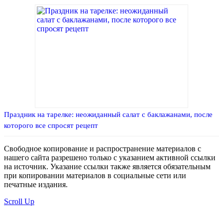
Праздник на тарелке: неожиданный салат с баклажанами, после
которого все спросят рецепт
Свободное копирование и распространение материалов с
нашего сайта разрешено только с указанием активной ссылки
на источник. Указание ссылки также является обязательным
при копировании материалов в социальные сети или
печатные издания.
Scroll Up