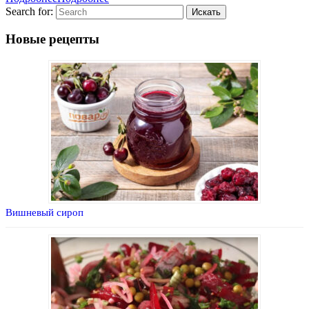
Search for:
Новые рецепты
Вишневый сироп