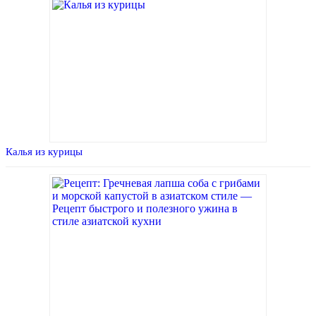
Калья из курицы