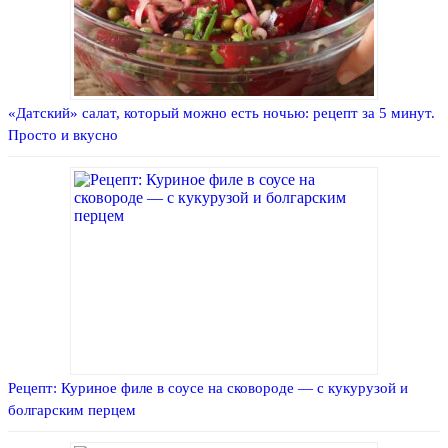
«Датский» салат, который можно есть ночью: рецепт за 5 минут.
Просто и вкусно
Рецепт: Куриное филе в соусе на сковороде — с кукурузой и
болгарским перцем