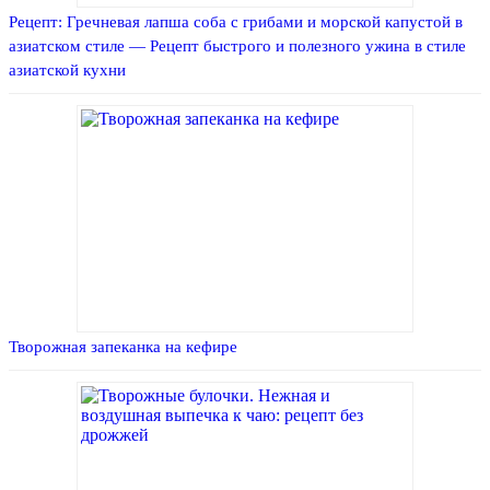
Рецепт: Гречневая лапша соба с грибами и морской капустой в
азиатском стиле — Рецепт быстрого и полезного ужина в стиле
азиатской кухни
Творожная запеканка на кефире