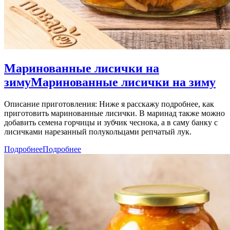
Маринованные лисички на
зиму
Маринованные лисички на зиму
Описание приготовления: Ниже я расскажу подробнее, как
приготовить маринованные лисички. В маринад также можно
добавить семена горчицы и зубчик чеснока, а в саму банку с
лисичками нарезанный полукольцами репчатый лук.
Подробнее
Подробнее