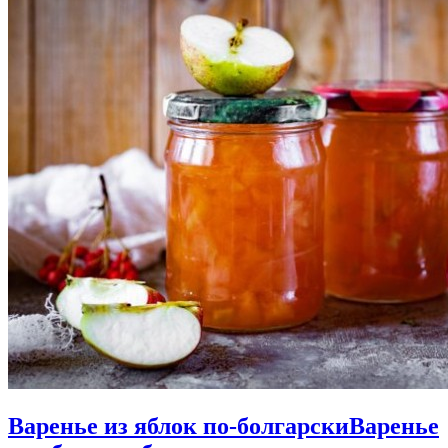
Варенье из яблок по-болгарски
Варенье