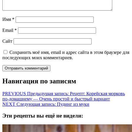
Имя
*
Email
*
Сайт
Сохранить моё имя, email и адрес сайта в этом браузере для
последующих моих комментариев.
Навигация по записям
PREVIOUS
Предыдущая запись:
Рецепт: Корейская морковь
по-домашнему — Очень простой и быстрый вариант
NEXT
Следующая запись:
Пудинг из муки
Эти рецепты вы ещё не видели: