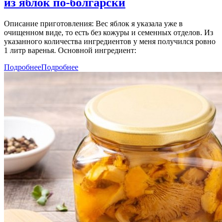
из яблок по-болгарски
Описание приготовления: Вес яблок я указала уже в
очищенном виде, то есть без кожуры и семенных отделов. Из
указанного количества ингредиентов у меня получился ровно
1 литр варенья. Основной ингредиент:
Подробнее
Подробнее