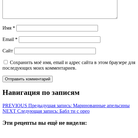
Имя
*
Email
*
Сайт
Сохранить моё имя, email и адрес сайта в этом браузере для
последующих моих комментариев.
Навигация по записям
PREVIOUS
Предыдущая запись:
Маринованные апельсины
NEXT
Следующая запись:
Бабл ти с орео
Эти рецепты вы ещё не видели: