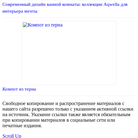
Современный дизайн ванной комнаты: коллекции Aqwella для
интерьера мечты
Компот из терна
Свободное копирование и распространение материалов с
нашего сайта разрешено только с указанием активной ссылки
на источник. Указание ссылки также является обязательным
при копировании материалов в социальные сети или
печатные издания.
Scroll Up