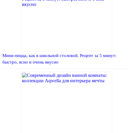
Мини-пицца, как в школьной столовой. Рецепт за 5 минут:
быстро, ясно и очень вкусно