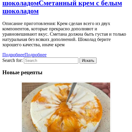
шоколадом
Сметанный крем с белым
шоколадом
Описание приготовления: Крем сделан всего из двух
компонентов, которые прекрасно дополняют и
уравновешивают вкус. Сметана должна быть густая и только
натуральная без всяких дополнений. Шоколад берите
хорошего качества, иначе крем
Подробнее
Подробнее
Search for:
Новые рецепты