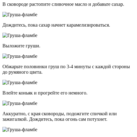
В сковороде растопите сливочное масло и добавьте сахар.
Дождитесь, пока сахар начнет карамелизироваться.
Выложите груши.
Обжарьте половинки груш по 3-4 минуты с каждой стороны
до румяного цвета.
Влейте коньяк и прогрейте его немного.
Аккуратно, с края сковороды, подожгите спичкой или
зажигалкой. Дождитесь, пока огонь сам потухнет.