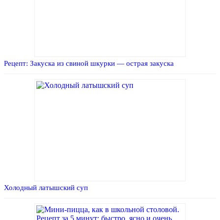
Рецепт: Закуска из свиной шкурки — острая закуска
Холодный латышский суп