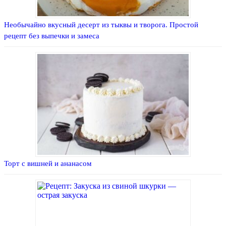
Необычайно вкусный десерт из тыквы и творога. Простой
рецепт без выпечки и замеса
Торт с вишней и ананасом