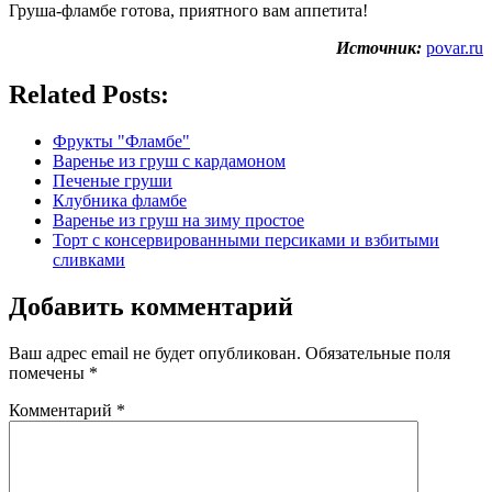
Груша-фламбе готова, приятного вам аппетита!
Источник:
povar.ru
Related Posts:
Фрукты "Фламбе"
Варенье из груш с кардамоном
Печеные груши
Клубника фламбе
Варенье из груш на зиму простое
Торт с консервированными персиками и взбитыми
сливками
Добавить комментарий
Ваш адрес email не будет опубликован.
Обязательные поля
помечены
*
Комментарий
*