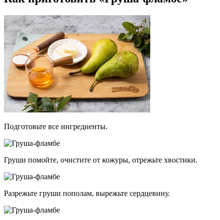
Подготовьте все ингредиенты.
Груши помойте, очистите от кожуры, отрежьте хвостики.
Разрежьте груши пополам, вырежьте сердцевину.