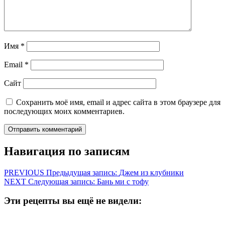
Имя
*
Email
*
Сайт
Сохранить моё имя, email и адрес сайта в этом браузере для
последующих моих комментариев.
Навигация по записям
PREVIOUS
Предыдущая запись:
Джем из клубники
NEXT
Следующая запись:
Бань ми с тофу
Эти рецепты вы ещё не видели: