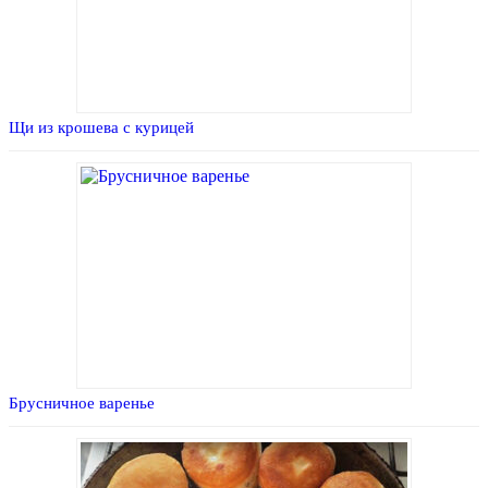
Щи из крошева с курицей
Брусничное варенье