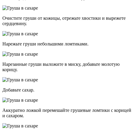
Очистите груши от кожицы, отрежьте хвостики и вырежете
сердцевину.
Нарежьте груши небольшими ломтиками.
Нарезанные груши выложите в миску, добавьте молотую
корицу.
Добавьте сахар.
Аккуратно ложкой перемешайте грушевые ломтики с корицей
и сахаром.