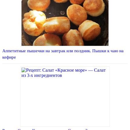
Аппетитные пышечки на завтрак или полдник. Пышки к чаю на
кефире