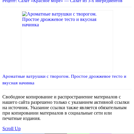
Рецепт: Салат «Красное море» — Салат из 3-х ингредиентов
Ароматные ватрушки с творогом. Простое дрожжевое тесто и
вкусная начинка
Свободное копирование и распространение материалов с
нашего сайта разрешено только с указанием активной ссылки
на источник. Указание ссылки также является обязательным
при копировании материалов в социальные сети или
печатные издания.
Scroll Up