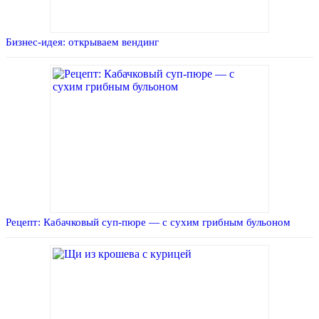
Бизнес-идея: открываем вендинг
Рецепт: Кабачковый суп-пюре — с сухим грибным бульоном