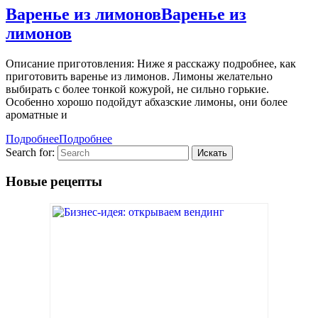
Варенье из лимонов
Варенье из
лимонов
Описание приготовления: Ниже я расскажу подробнее, как
приготовить варенье из лимонов. Лимоны желательно
выбирать с более тонкой кожурой, не сильно горькие.
Особенно хорошо подойдут абхазские лимоны, они более
ароматные и
Подробнее
Подробнее
Search for:
Новые рецепты