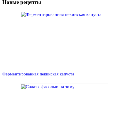
Новые рецепты
Ферментированная пекинская капуста