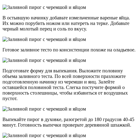
В остывшую начинку добавьте измельченные вареные яйца.
Их можно порубить ножом или натереть на терке. Добавьте
черный молотый перец и соль по вкусу.
Готовое заливное тесто по консистенции похоже на оладьевое.
Подготовьте форму для выпекания. Выложите половину
объема заливного теста. По всей поверхности празложите
подготовленную начинку из черемши и яиц. Залейте
оставшейся половиной теста. Слегка постучите формой о
поверхность столешницы, чтобы избавиться от воздушных
пустот.
Выпекайте пирог в духовке, разогретой до 180 градусов 40-45
минут. Готовность выпечки проверьте деревянной шпажкой.