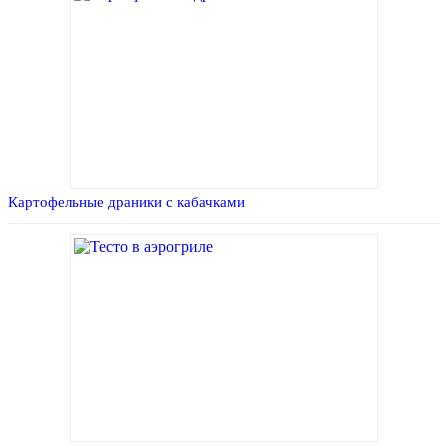
Картофельные драники с кабачками