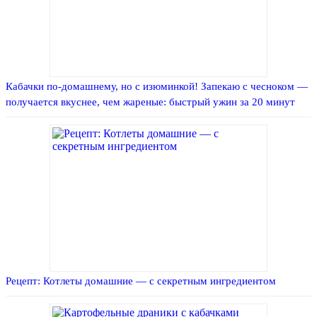
Кабачки по-домашнему, но с изюминкой! Запекаю с чесноком —
получается вкуснее, чем жареные: быстрый ужин за 20 минут
Рецепт: Котлеты домашние — с секретным ингредиентом