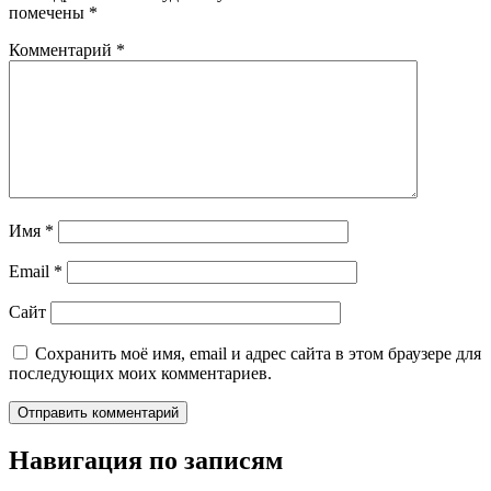
помечены
*
Комментарий
*
Имя
*
Email
*
Сайт
Сохранить моё имя, email и адрес сайта в этом браузере для
последующих моих комментариев.
Навигация по записям