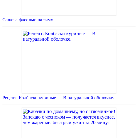
Салат с фасолью на зиму
Рецепт: Колбаски куриные — В натуральной оболочке.