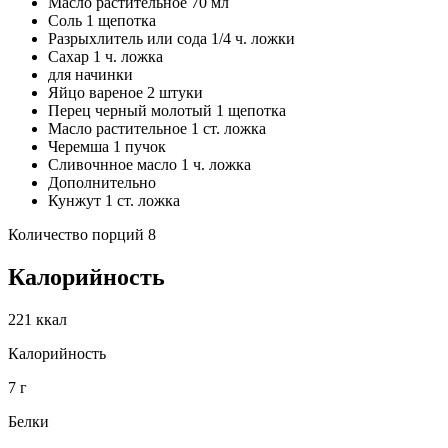
Масло растительное 70 мл
Соль 1 щепотка
Разрыхлитель или сода 1/4 ч. ложки
Сахар 1 ч. ложка
для начинки
Яйцо вареное 2 штуки
Перец черный молотый 1 щепотка
Масло растительное 1 ст. ложка
Черемша 1 пучок
Сливочнное масло 1 ч. ложка
Дополнительно
Кунжут 1 ст. ложка
Количество порций 8
Калорийность
221 ккал
Калорийность
7 г
Белки