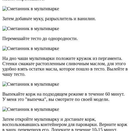
Затем добавьте муку, разрыхлитель и ванилин.
Перемешайте тесто до однородности.
На дно чаши мультиварки положите кружок из пергамента.
Стенки смажьте растопленным сливочным маслом, для этого
удобно взять остатки масла, которое пошло в тесто. Вылейте в
чашу тесто.
Выпекайте корж на подходящем режиме в течение 60 минут.
У меня это "выпечка", вы смотрите по своей модели.
Затем откройте мультиварку и достаньте корж,
воспользовавшись контейнером для пароварки. Верните корж
в чашу, перевернув его. Допеките в течение 10-15 минут.