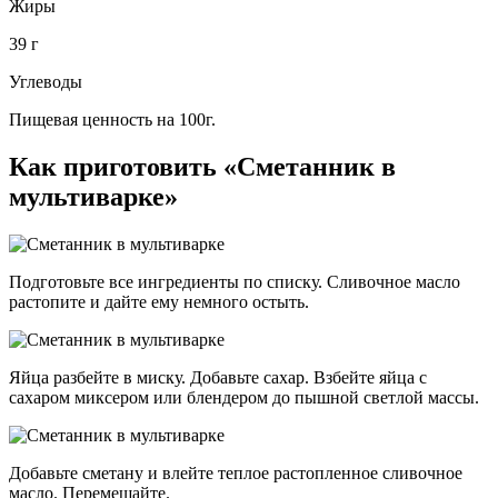
Жиры
39 г
Углеводы
Пищевая ценность на 100г.
Как приготовить «Сметанник в
мультиварке»
Подготовьте все ингредиенты по списку. Сливочное масло
растопите и дайте ему немного остыть.
Яйца разбейте в миску. Добавьте сахар. Взбейте яйца с
сахаром миксером или блендером до пышной светлой массы.
Добавьте сметану и влейте теплое растопленное сливочное
масло. Перемешайте.