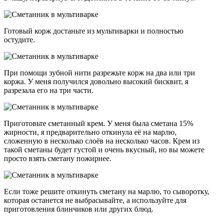
Готовый корж достаньте из мультиварки и полностью
остудите.
При помощи зубной нити разрежьте корж на два или три
коржа. У меня получился довольно высокий бисквит, я
разрезала его на три части.
Приготовьте сметанный крем. У меня была сметана 15%
жирности, я предварительно откинула её на марлю,
сложенную в несколько слоёв на несколько часов. Крем из
такой сметаны будет густой и очень вкусный, но вы можете
просто взять сметану пожирнее.
Если тоже решите откинуть сметану на марлю, то сыворотку,
которая останется не выбрасывайте, а используйте для
приготовления блинчиков или других блюд.