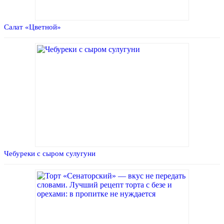
Салат «Цветной»
Чебуреки с сыром сулугуни