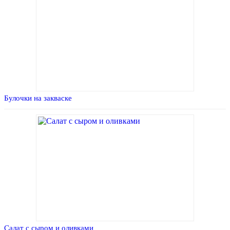
Булочки на закваске
Салат с сыром и оливками