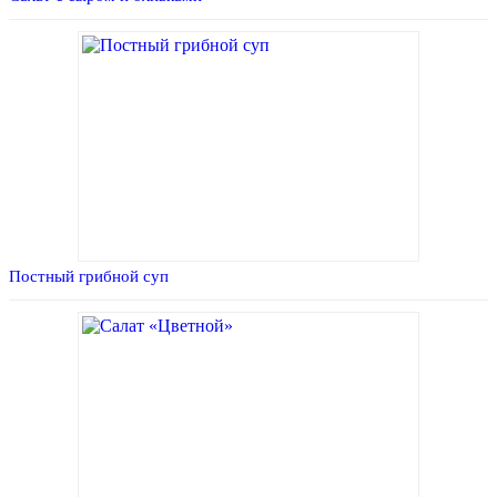
Постный грибной суп