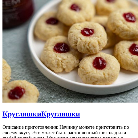
Кругляшки
Кругляшки
Описание приготовления: Начинку можете приготовить по
своему вкусу. Это может быть растопленный шоколад или