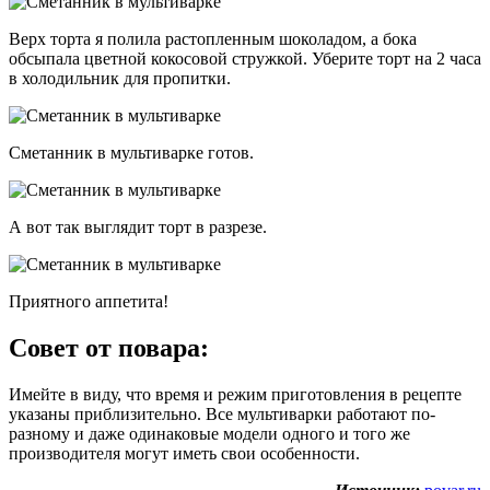
Верх торта я полила растопленным шоколадом, а бока
обсыпала цветной кокосовой стружкой. Уберите торт на 2 часа
в холодильник для пропитки.
Сметанник в мультиварке готов.
А вот так выглядит торт в разрезе.
Приятного аппетита!
Совет от повара:
Имейте в виду, что время и режим приготовления в рецепте
указаны приблизительно. Все мультиварки работают по-
разному и даже одинаковые модели одного и того же
производителя могут иметь свои особенности.