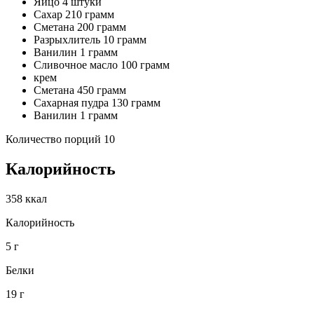
Яйцо 4 штуки
Сахар 210 грамм
Сметана 200 грамм
Разрыхлитель 10 грамм
Ванилин 1 грамм
Сливочное масло 100 грамм
крем
Сметана 450 грамм
Сахарная пудра 130 грамм
Ванилин 1 грамм
Количество порций 10
Калорийность
358 ккал
Калорийность
5 г
Белки
19 г