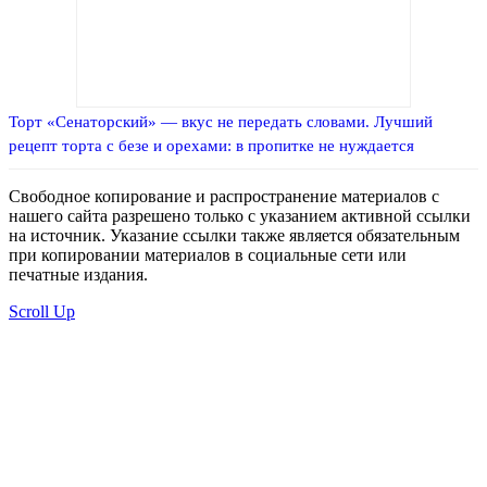
Торт «Сенаторский» — вкус не передать словами. Лучший
рецепт торта с безе и орехами: в пропитке не нуждается
Свободное копирование и распространение материалов с
нашего сайта разрешено только с указанием активной ссылки
на источник. Указание ссылки также является обязательным
при копировании материалов в социальные сети или
печатные издания.
Scroll Up