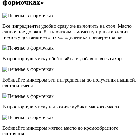
формочках»
Все ингредиенты удобно сразу же выложить на стол. Масло
сливочное должно быть мягким к моменту приготовления,
поэтому достаньте его из холодильника примерно за час.
В просторную миску вбейте яйца и добавьте весь сахар.
Взбивайте миксером эти ингредиенты до получения пышной,
светлой смеси.
В просторную миску выложите кубики мягкого масла.
Взбивайте миксером мягкое масло до кремообразного
состояния.