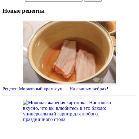
Новые рецепты
Рецепт: Морковный крем-суп — На свиных ребрах!