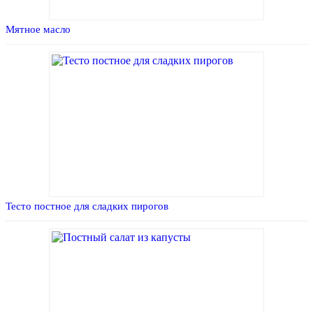
Мятное масло
Тесто постное для сладких пирогов