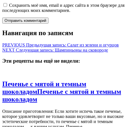
Сохранить моё имя, email и адрес сайта в этом браузере для
последующих моих комментариев.
Навигация по записям
PREVIOUS
Предыдущая запись:
Салат из зелени и огурцов
NEXT
Следующая запись:
Шампиньоны на сковороде
Эти рецепты вы ещё не видели:
Печенье с мятой и темным
шоколадом
Печенье с мятой и темным
шоколадом
Описание приготовления: Если хотите испечь такое печенье,
которое удовлетворит не только ваши вкусовые, но и высокие
эстетические потребности, то печенье с мятой и темным
шоколадом — к вашим услугам. Печенье