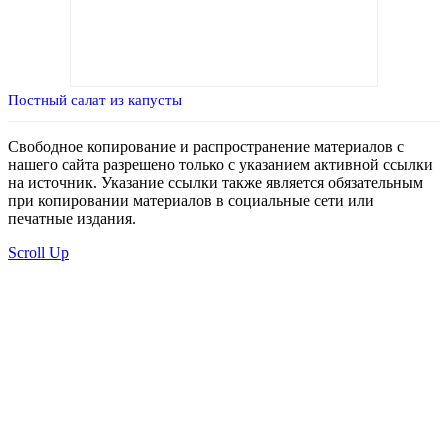
Постный салат из капусты
Свободное копирование и распространение материалов с
нашего сайта разрешено только с указанием активной ссылки
на источник. Указание ссылки также является обязательным
при копировании материалов в социальные сети или
печатные издания.
Scroll Up