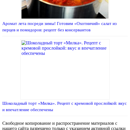
Аромат лета посреди зимы! Готовим «Охотничий» салат из
перцев и помидоров: рецепт без консервантов
Шоколадный торт «Милка». Рецепт с кремовой прослойкой: вкус
и впечатление обеспечены
Свободное копирование и распространение материалов с
нашего сайта разрешено только с указанием активной ссылки