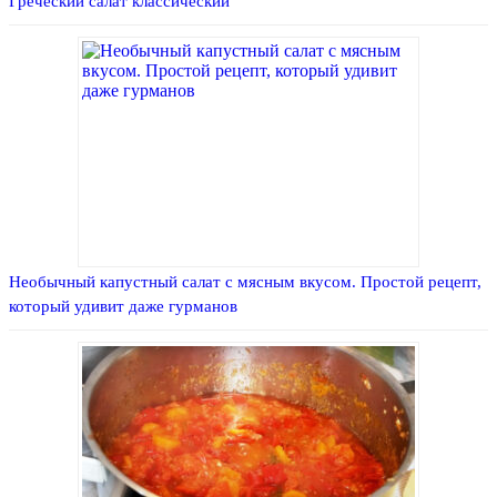
Греческий салат классический
Необычный капустный салат с мясным вкусом. Простой рецепт,
который удивит даже гурманов