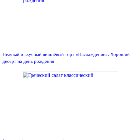
Нежный и вкусный вишнёвый торт «Наслаждение». Хороший
десерт на день рождения