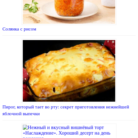
Солянка с рисом
Пирог, который тает во рту: секрет приготовления нежнейшей
яблочной выпечки