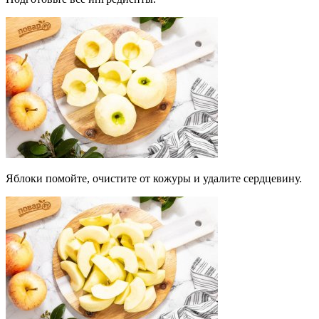
Яблоки помойте, очистите от кожуры и удалите сердцевину.