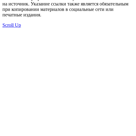
на источник. Указание ссылки также является обязательным
при копировании материалов в социальные сети или
печатные издания.
Scroll Up