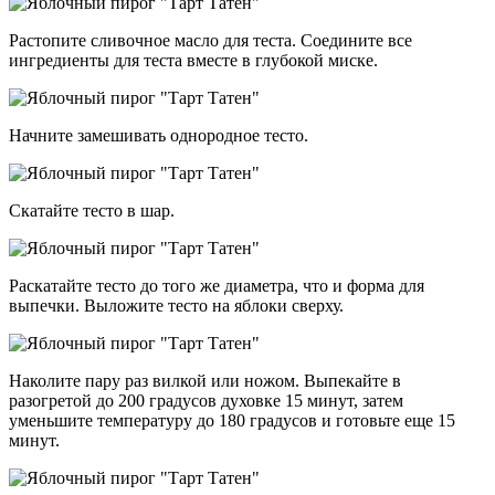
Растопите сливочное масло для теста. Соедините все
ингредиенты для теста вместе в глубокой миске.
Начните замешивать однородное тесто.
Скатайте тесто в шар.
Раскатайте тесто до того же диаметра, что и форма для
выпечки. Выложите тесто на яблоки сверху.
Наколите пару раз вилкой или ножом. Выпекайте в
разогретой до 200 градусов духовке 15 минут, затем
уменьшите температуру до 180 градусов и готовьте еще 15
минут.