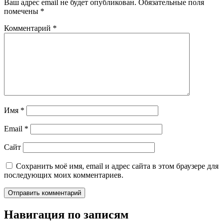
Ваш адрес email не будет опубликован.
Обязательные поля
помечены
*
Комментарий
*
Имя
*
Email
*
Сайт
Сохранить моё имя, email и адрес сайта в этом браузере для
последующих моих комментариев.
Навигация по записям