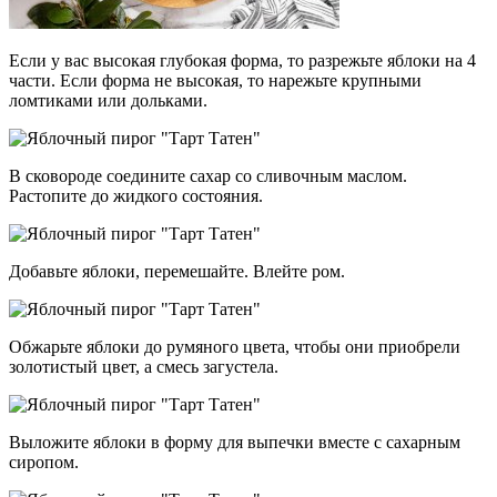
Если у вас высокая глубокая форма, то разрежьте яблоки на 4
части. Если форма не высокая, то нарежьте крупными
ломтиками или дольками.
В сковороде соедините сахар со сливочным маслом.
Растопите до жидкого состояния.
Добавьте яблоки, перемешайте. Влейте ром.
Обжарьте яблоки до румяного цвета, чтобы они приобрели
золотистый цвет, а смесь загустела.
Выложите яблоки в форму для выпечки вместе с сахарным
сиропом.