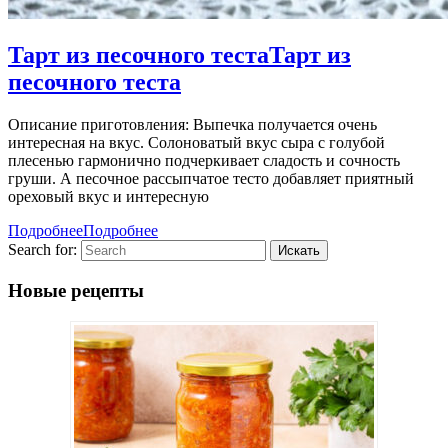
Тарт из песочного теста
Тарт из
песочного теста
Описание приготовления: Выпечка получается очень
интересная на вкус. Солоноватый вкус сыра с голубой
плесенью гармонично подчеркивает сладость и сочность
груши. А песочное рассыпчатое тесто добавляет приятный
ореховый вкус и интересную
Подробнее
Подробнее
Search for:
Новые рецепты