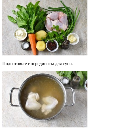
Подготовьте ингредиенты для супа.