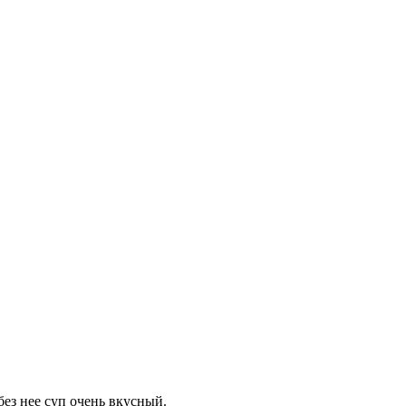
ез нее суп очень вкусный.