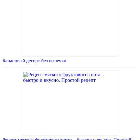
Банановый десерт без выпечки
Рецепт мягкого фруктового торта – быстро и вкусно. Простой