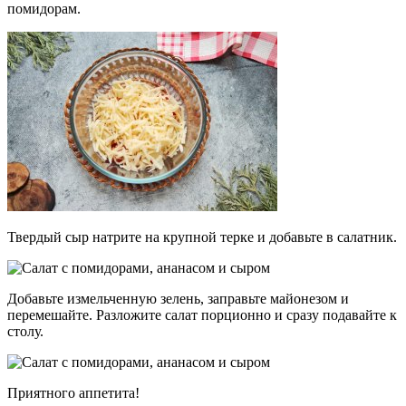
помидорам.
Твердый сыр натрите на крупной терке и добавьте в салатник.
Добавьте измельченную зелень, заправьте майонезом и
перемешайте. Разложите салат порционно и сразу подавайте к
столу.
Приятного аппетита!