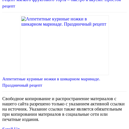
рецепт
Аппетитные куриные ножки в шикарном маринаде.
Праздничный рецепт
Свободное копирование и распространение материалов с
нашего сайта разрешено только с указанием активной ссылки
на источник. Указание ссылки также является обязательным
при копировании материалов в социальные сети или
печатные издания.