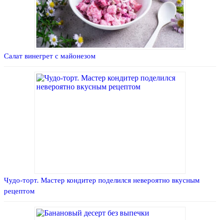
Салат винегрет с майонезом
Чудо-торт. Мастер кондитер поделился невероятно вкусным
рецептом