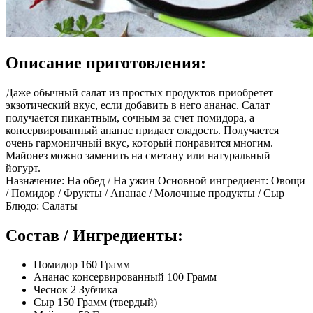
Описание приготовления:
Даже обычный салат из простых продуктов приобретет
экзотический вкус, если добавить в него ананас. Салат
получается пикантным, сочным за счет помидора, а
консервированный ананас придаст сладость. Получается
очень гармоничный вкус, который понравится многим.
Майонез можно заменить на сметану или натуральный
йогурт.
Назначение: На обед / На ужин Основной ингредиент: Овощи
/ Помидор / Фрукты / Ананас / Молочные продукты / Сыр
Блюдо: Салаты
Состав / Ингредиенты:
Помидор 160 Грамм
Ананас консервированный 100 Грамм
Чеснок 2 Зубчика
Сыр 150 Грамм (твердый)