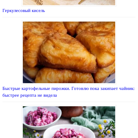
Геркулесовый кисель
Быстрые картофельные пирожки. Готовлю пока закипает чайник:
быстрее рецепта не видела