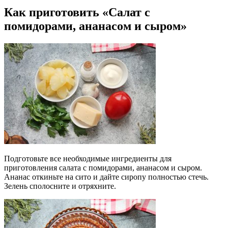
Как приготовить «Салат с
помидорами, ананасом и сыром»
Подготовьте все необходимые ингредиенты для
приготовления салата с помидорами, ананасом и сыром.
Ананас откиньте на сито и дайте сиропу полностью стечь.
Зелень сполосните и отряхните.