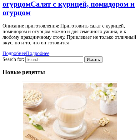
огурцом
Салат с курицей, помидором и
огурцом
Описание приготовления: Приготовить салат с курицей,
помидором и огурцом можно и для семейного ужина, и к
любому праздничному столу. Привлекает не только отличный
вкус, но и то, что он готовится
Подробнее
Подробнее
Search for:
Новые рецепты