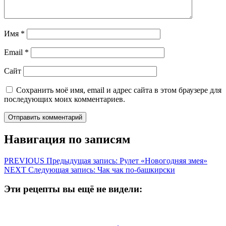
Имя
*
Email
*
Сайт
Сохранить моё имя, email и адрес сайта в этом браузере для
последующих моих комментариев.
Навигация по записям
PREVIOUS
Предыдущая запись:
Рулет «Новогодняя змея»
NEXT
Следующая запись:
Чак чак по-башкирски
Эти рецепты вы ещё не видели: