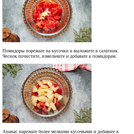
Помидоры порежьте на кусочки и выложите в салатник.
Чеснок почистите, измельчите и добавьте к помидорам.
Ананас нарежьте более мелкими кусочками и добавьте к