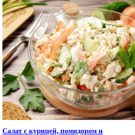
Салат с курицей, помидором и