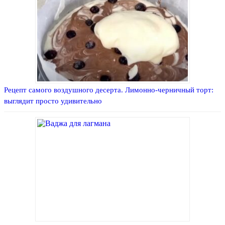
Рецепт самого воздушного десерта. Лимонно-черничный торт:
выглядит просто удивительно