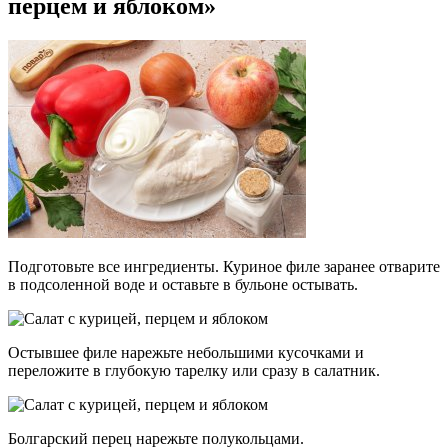
перцем и яблоком»
Подготовьте все ингредиенты. Куриное филе заранее отварите
в подсоленной воде и оставьте в бульоне остывать.
Остывшее филе нарежьте небольшими кусочками и
переложите в глубокую тарелку или сразу в салатник.
Болгарский перец нарежьте полукольцами.