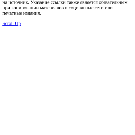
на источник. Указание ссылки также является обязательным
при копировании материалов в социальные сети или
печатные издания.
Scroll Up