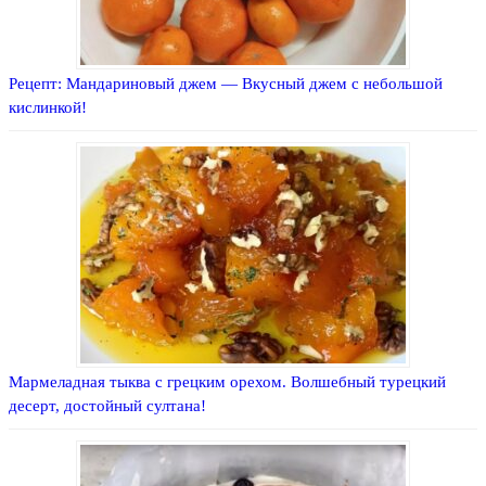
Рецепт: Мандариновый джем — Вкусный джем с небольшой
кислинкой!
Мармеладная тыква с грецким орехом. Волшебный турецкий
десерт, достойный султана!