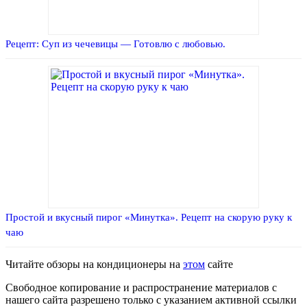
Рецепт: Суп из чечевицы — Готовлю с любовью.
Простой и вкусный пирог «Минутка». Рецепт на скорую руку к
чаю
Читайте обзоры на кондиционеры на
этом
сайте
Свободное копирование и распространение материалов с
нашего сайта разрешено только с указанием активной ссылки