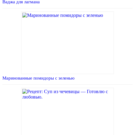
Ваджа для лагмана
Маринованные помидоры с зеленью