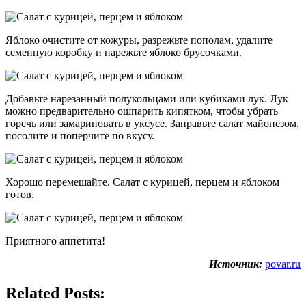
Яблоко очистите от кожуры, разрежьте пополам, удалите
семенную коробку и нарежьте яблоко брусочками.
Добавьте нарезанный полукольцами или кубиками лук. Лук
можно предварительно ошпарить кипятком, чтобы убрать
горечь или замариновать в уксусе. Заправьте салат майонезом,
посолите и поперчите по вкусу.
Хорошо перемешайте. Салат с курицей, перцем и яблоком
готов.
Приятного аппетита!
Источник:
povar.ru
Related Posts: