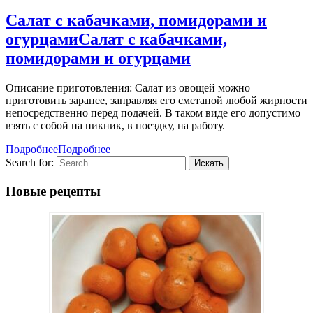
Салат с кабачками, помидорами и
огурцами
Салат с кабачками,
помидорами и огурцами
Описание приготовления: Салат из овощей можно
приготовить заранее, заправляя его сметаной любой жирности
непосредственно перед подачей. В таком виде его допустимо
взять с собой на пикник, в поездку, на работу.
Подробнее
Подробнее
Search for:
Новые рецепты