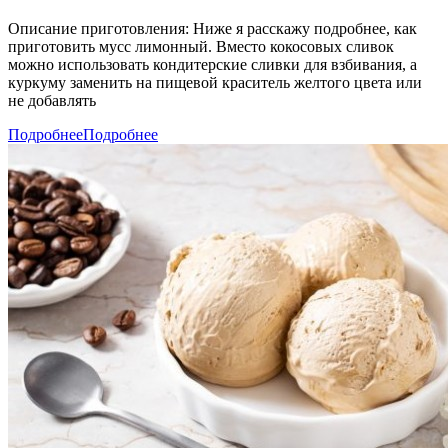
Описание приготовления: Ниже я расскажу подробнее, как
приготовить мусс лимонный. Вместо кокосовых сливок
можно использовать кондитерские сливки для взбивания, а
куркуму заменить на пищевой краситель желтого цвета или
не добавлять
Подробнее
Подробнее