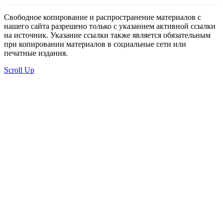
Свободное копирование и распространение материалов с
нашего сайта разрешено только с указанием активной ссылки
на источник. Указание ссылки также является обязательным
при копировании материалов в социальные сети или
печатные издания.
Scroll Up