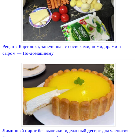
Рецепт: Картошка, запеченная с сосисками, помидорами и
сыром — По-домашнему
Лимонный пирог без выпечки: идеальный десерт для чаепития.