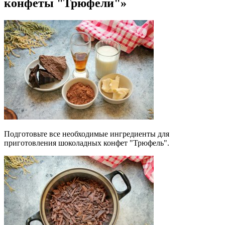
конфеты "Трюфели"»
Подготовьте все необходимые ингредиенты для
приготовления шоколадных конфет "Трюфель".