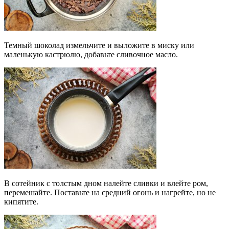
Темный шоколад измельчите и выложите в миску или
маленькую кастрюлю, добавьте сливочное масло.
В сотейник с толстым дном налейте сливки и влейте ром,
перемешайте. Поставьте на средний огонь и нагрейте, но не
кипятите.