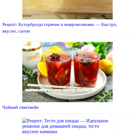
Рецепт: Бутерброды горячие в микроволновке — Быстро,
вкусно, сытно
Чайный глинтвейн