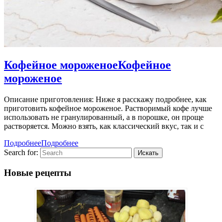
Кофейное мороженое
Кофейное
мороженое
Описание приготовления: Ниже я расскажу подробнее, как
приготовить кофейное мороженое. Растворимый кофе лучше
использовать не гранулированный, а в порошке, он проще
растворяется. Можно взять, как классический вкус, так и с
Подробнее
Подробнее
Search for:
Новые рецепты