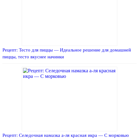
Рецепт: Тесто для пиццы — Идеальное решение для домашней
пиццы, тесто вкуснее начинки
Рецепт: Селедочная намазка а-ля красная икра — С морковью