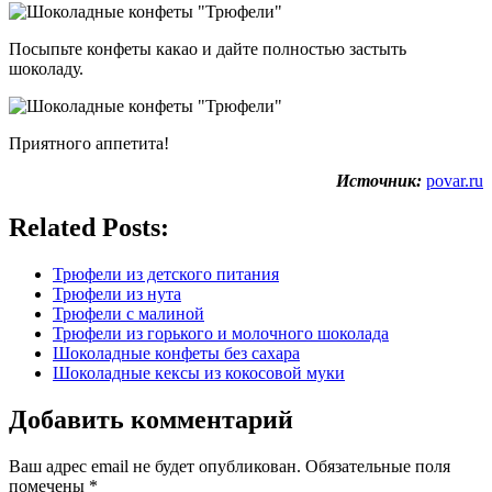
Посыпьте конфеты какао и дайте полностью застыть
шоколаду.
Приятного аппетита!
Источник:
povar.ru
Related Posts:
Трюфели из детского питания
Трюфели из нута
Трюфели с малиной
Трюфели из горького и молочного шоколада
Шоколадные конфеты без сахара
Шоколадные кексы из кокосовой муки
Добавить комментарий
Ваш адрес email не будет опубликован.
Обязательные поля
помечены
*