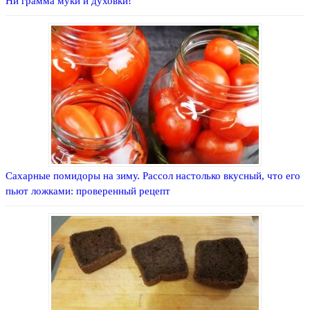
Ни грамма муки и духовки!
Сахарные помидоры на зиму. Рассол настолько вкусный, что его
пьют ложками: проверенный рецепт