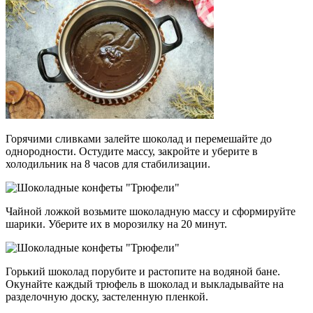
Горячими сливками залейте шоколад и перемешайте до
однородности. Остудите массу, закройте и уберите в
холодильник на 8 часов для стабилизации.
Чайной ложкой возьмите шоколадную массу и сформируйте
шарики. Уберите их в морозилку на 20 минут.
Горький шоколад порубите и растопите на водяной бане.
Окунайте каждый трюфель в шоколад и выкладывайте на
разделочную доску, застеленную пленкой.