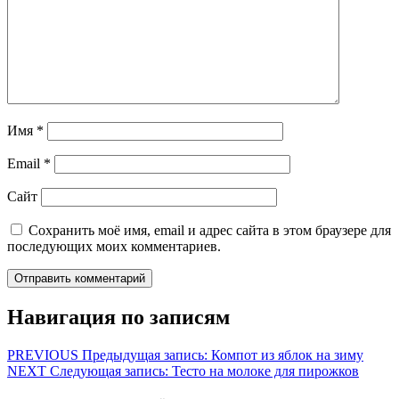
Имя
*
Email
*
Сайт
Сохранить моё имя, email и адрес сайта в этом браузере для
последующих моих комментариев.
Навигация по записям
PREVIOUS
Предыдущая запись:
Компот из яблок на зиму
NEXT
Следующая запись:
Тесто на молоке для пирожков