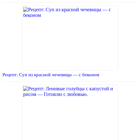
Рецепт: Суп из красной чечевицы — с беконом