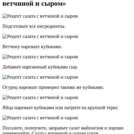
ветчиной и сыром»
Подготовьте все ингредиенты.
Ветчину нарежьте кубиками.
Добавьте нарезанный кубиками сыр.
Огурец нарежьте примерно такими же кубиками.
Яйца нарежьте кубиками или натрите на крупной терке.
Посолите, поперчите, заправьте салат майонезом и хорошо
перемешайте. Салат с ветчиной и сыром готов.