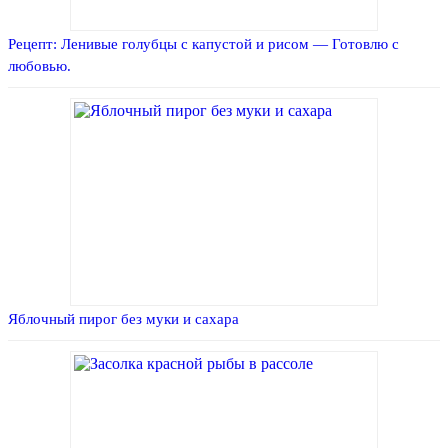
Рецепт: Ленивые голубцы с капустой и рисом — Готовлю с
любовью.
Яблочный пирог без муки и сахара