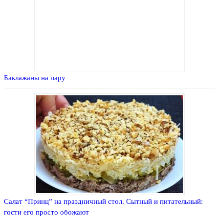
Баклажаны на пару
Салат “Принц” на праздничный стол. Сытный и питательный:
гости его просто обожают