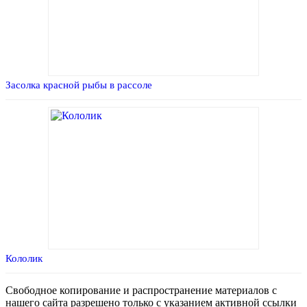
Засолка красной рыбы в рассоле
Кололик
Свободное копирование и распространение материалов с
нашего сайта разрешено только с указанием активной ссылки