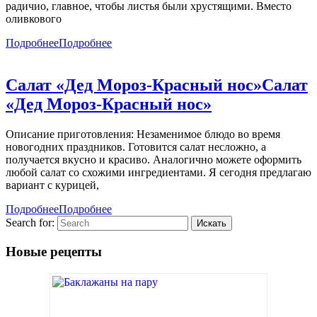
радичио, главное, чтобы листья были хрустящими. Вместо
оливкового
Подробнее
Подробнее
Салат «Дед Мороз-Красный нос»
Салат
«Дед Мороз-Красный нос»
Описание приготовления: Незаменимое блюдо во время
новогодних праздников. Готовится салат несложно, а
получается вкусно и красиво. Аналогично можете оформить
любой салат со схожими ингредиентами. Я сегодня предлагаю
вариант с курицей,
Подробнее
Подробнее
Search for:
Новые рецепты