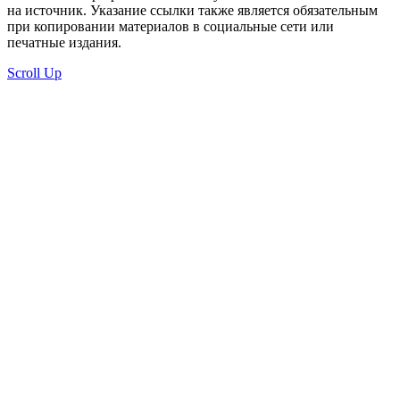
на источник. Указание ссылки также является обязательным
при копировании материалов в социальные сети или
печатные издания.
Scroll Up