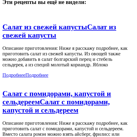
Эти рецепты вы ещё не видели:
Салат из свежей капусты
Салат из
свежей капусты
Описание приготовления: Ниже я расскажу подробнее, как
приготовить салат из свежей капусты. Из овощей также
можно добавить в салат болгарский перец и стебель
сельдерея, а из специй молотый кориандр. Яблоко
Подробнее
Подробнее
Салат с помидорами, капустой и
сельдереем
Салат с помидорами,
капустой и сельдереем
Описание приготовления: Ниже я расскажу подробнее, как
приготовить салат с помидорами, капустой и сельдереем.
Вместо салата ромэн можно взять айсберг, фрилисс или