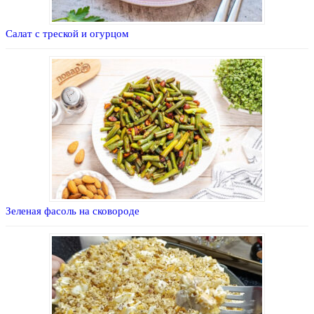
Салат с треской и огурцом
Зеленая фасоль на сковороде