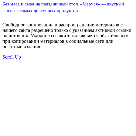
Без мяса и сыра на праздничный стол. «Маруся» — вкусный
салат из самых доступных продуктов
Свободное копирование и распространение материалов с
нашего сайта разрешено только с указанием активной ссылки
на источник. Указание ссылки также является обязательным
при копировании материалов в социальные сети или
печатные издания.
Scroll Up