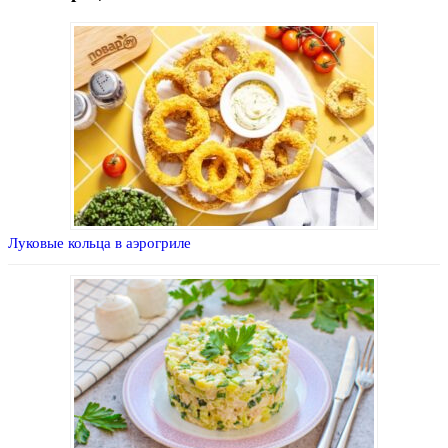
Луковые кольца в аэрогриле