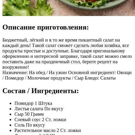
Описание приготовления:
Бюджетный, лёгкий и в то же время пикантный салат на
каждый день! Такой салат сможет сделать любая хозяйка, все
продукты простые и доступные. Благодаря оригинальному
оформлению и интересной заправке, такой салат можно смело
поставить даже на праздничный стол, берите рецепт на
вооружение!
Назначение: На обед / На ужин Основной ингредиент: Овощи
/ Помидор / Молочные продукты / Сыр Блюдо: Салаты
Состав / Ингредиенты:
Помидор 1 Штука
Листья салата По вкусу
Сыр 50 Грамм
Соевый соус 2 Ст. ложки
Соль По вкусу
Растительное масло 2 Ст. ложки