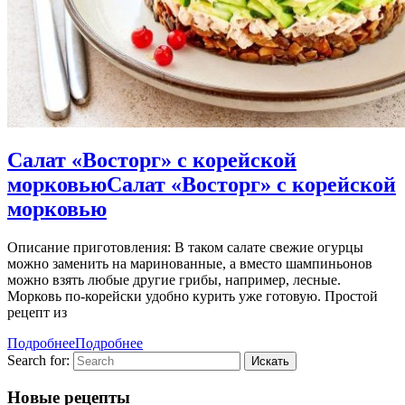
Салат «Восторг» с корейской
морковью
Салат «Восторг» с корейской
морковью
Описание приготовления: В таком салате свежие огурцы
можно заменить на маринованные, а вместо шампиньонов
можно взять любые другие грибы, например, лесные.
Морковь по-корейски удобно курить уже готовую. Простой
рецепт из
Подробнее
Подробнее
Search for:
Новые рецепты