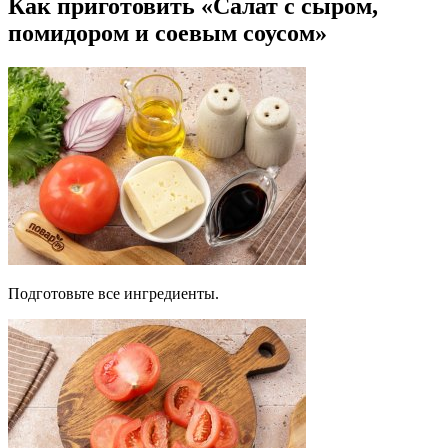
Как приготовить «Салат с сыром,
помидором и соевым соусом»
Подготовьте все ингредиенты.