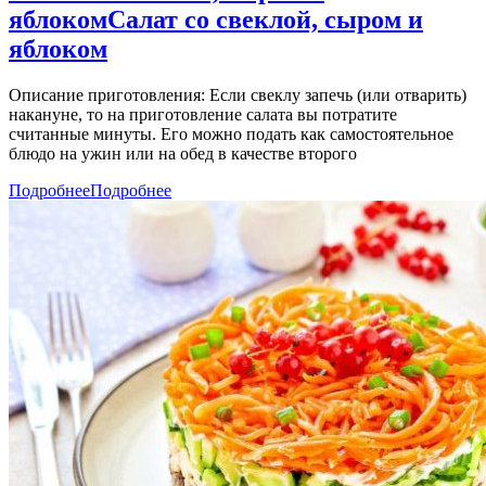
яблоком
Салат со свеклой, сыром и
яблоком
Описание приготовления: Если свеклу запечь (или отварить)
накануне, то на приготовление салата вы потратите
считанные минуты. Его можно подать как самостоятельное
блюдо на ужин или на обед в качестве второго
Подробнее
Подробнее