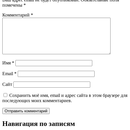
помечены
*
Комментарий
*
Имя
*
Email
*
Сайт
Сохранить моё имя, email и адрес сайта в этом браузере для
последующих моих комментариев.
Навигация по записям