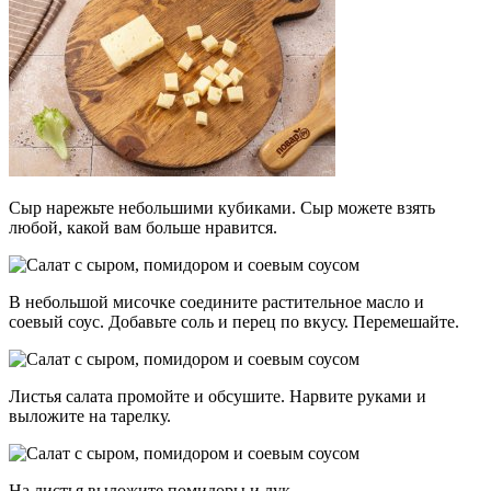
Сыр нарежьте небольшими кубиками. Сыр можете взять
любой, какой вам больше нравится.
В небольшой мисочке соедините растительное масло и
соевый соус. Добавьте соль и перец по вкусу. Перемешайте.
Листья салата промойте и обсушите. Нарвите руками и
выложите на тарелку.
На листья выложите помидоры и лук.