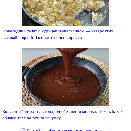
Новогодний салат с курицей и апельсином — невероятно
нежный и яркий! Готовится очень просто
Копеечный пирог на сковороде без яиц и молока. Нежный, как
облако: тает во рту за секунду