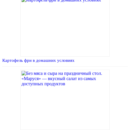
Картофель фри в домашних условиях