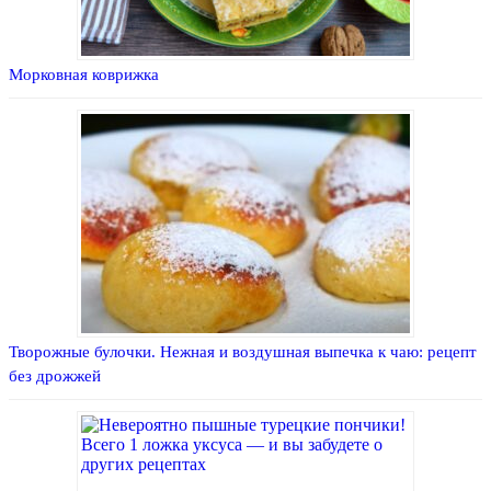
Морковная коврижка
Творожные булочки. Нежная и воздушная выпечка к чаю: рецепт
без дрожжей