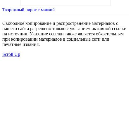
Творожный пирог с манкой
Свободное копирование и распространение материалов с
нашего сайта разрешено только с указанием активной ссылки
на источник. Указание ссылки также является обязательным
при копировании материалов в социальные сети или
печатные издания.
Scroll Up