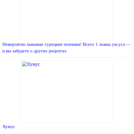
Невероятно пышные турецкие пончики! Всего 1 ложка уксуса —
и вы забудете о других рецептах
Хумус