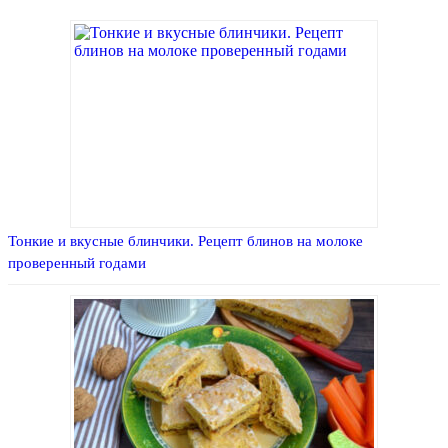
Тонкие и вкусные блинчики. Рецепт блинов на молоке
проверенный годами