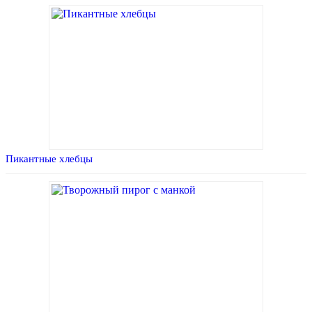
Пикантные хлебцы