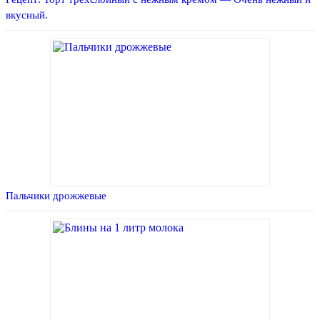
вкусный.
Пальчики дрожжевые