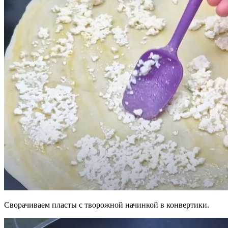
Сворачиваем пласты с творожной начинкой в конвертики.