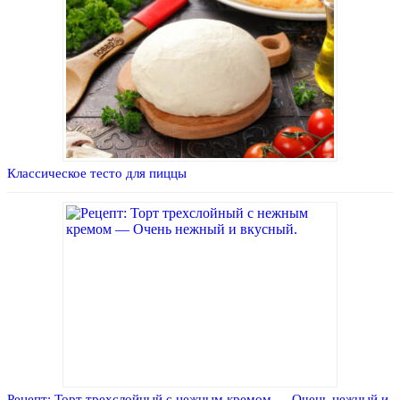
Классическое тесто для пиццы
Рецепт: Торт трехслойный с нежным кремом — Очень нежный и