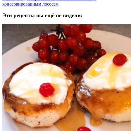
консервированным лососем
Эти рецепты вы ещё не видели: