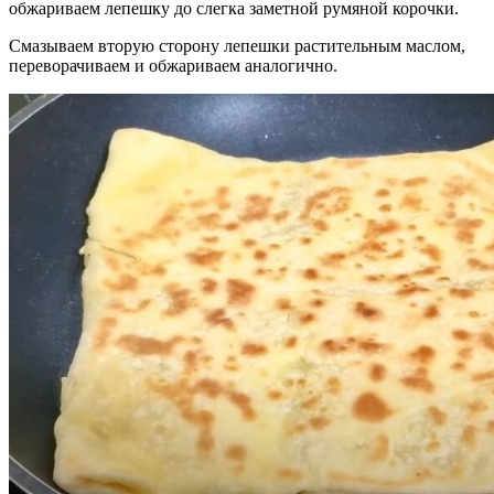
обжариваем лепешку до слегка заметной румяной корочки.
Смазываем вторую сторону лепешки растительным маслом,
переворачиваем и обжариваем аналогично.