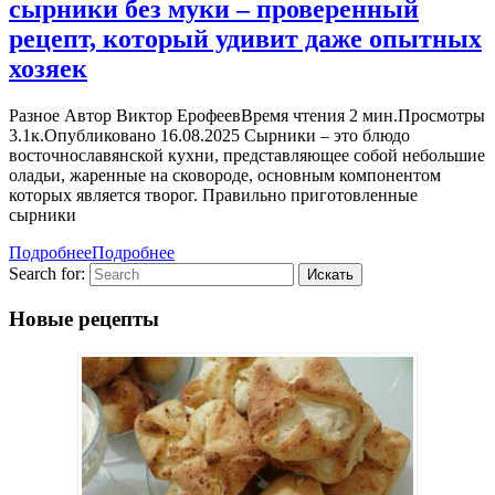
сырники без муки – проверенный
рецепт, который удивит даже опытных
хозяек
Разное Автор Виктор ЕрофеевВремя чтения 2 мин.Просмотры
3.1к.Опубликовано 16.08.2025 Сырники – это блюдо
восточнославянской кухни, представляющее собой небольшие
оладьи, жаренные на сковороде, основным компонентом
которых является творог. Правильно приготовленные
сырники
Подробнее
Подробнее
Search for:
Новые рецепты