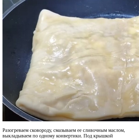
Разогреваем сковороду, смазываем ее сливочным маслом,
выкладываем по одному конвертики. Под крышкой