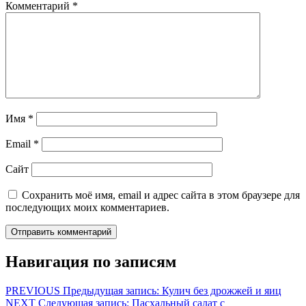
Комментарий
*
Имя
*
Email
*
Сайт
Сохранить моё имя, email и адрес сайта в этом браузере для
последующих моих комментариев.
Навигация по записям
PREVIOUS
Предыдущая запись:
Кулич без дрожжей и яиц
NEXT
Следующая запись:
Пасхальный салат с