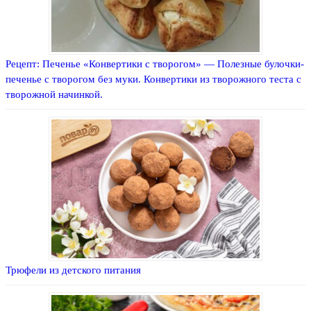
Рецепт: Печенье «Конвертики с творогом» — Полезные булочки-
печенье с творогом без муки. Конвертики из творожного теста с
творожной начинкой.
Трюфели из детского питания