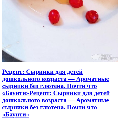
Рецепт: Сырники для детей
дошкольного возраста — Ароматные
сырники без глютена. Почти что
«Баунти»
Рецепт: Сырники для детей
дошкольного возраста — Ароматные
сырники без глютена. Почти что
«Баунти»