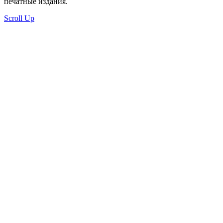
печатные издания.
Scroll Up