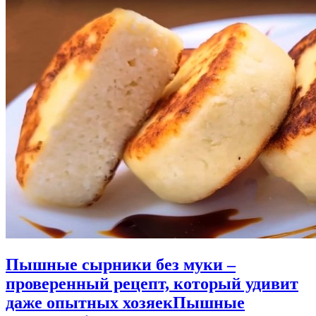
Пышные сырники без муки –
проверенный рецепт, который удивит
даже опытных хозяек
Пышные