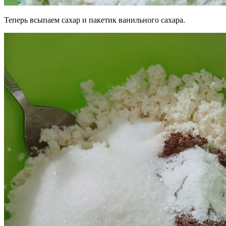
Теперь всыпаем сахар и пакетик ванильного сахара.