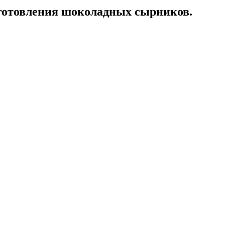
готовления шоколадных сырников.