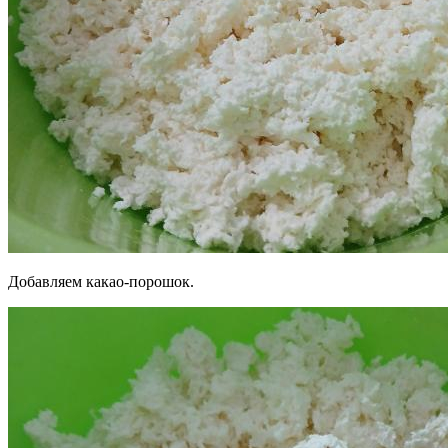
Добавляем какао-порошок.