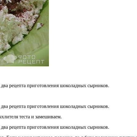
хлителя теста и замешиваем.