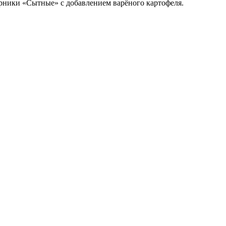
рники «Сытные» с добавлением варёного картофеля.