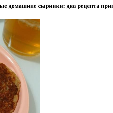
е домашние сырники: два рецепта при